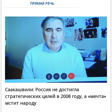
ПРЯМАЯ РЕЧЬ
Саакашвили: Россия не достигла
стратегических целей в 2008 году, а «мечта»
мстит народу