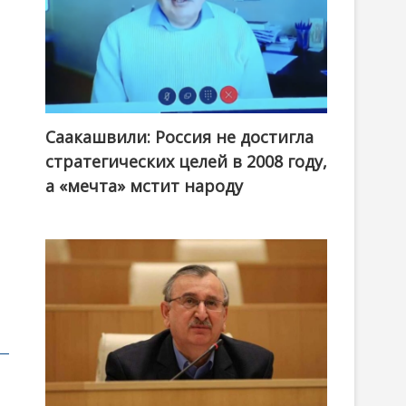
и
Саакашвили: Россия не достигла
стратегических целей в 2008 году,
а «мечта» мстит народу