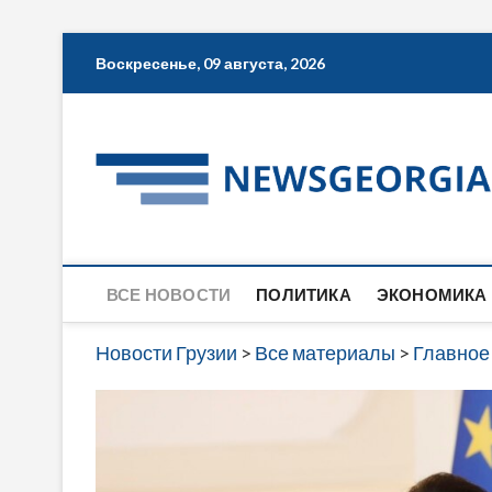
Skip
Воскресенье, 09 августа, 2026
to
content
ВСЕ НОВОСТИ
ПОЛИТИКА
ЭКОНОМИКА
Новости Грузии
>
Все материалы
>
Главное