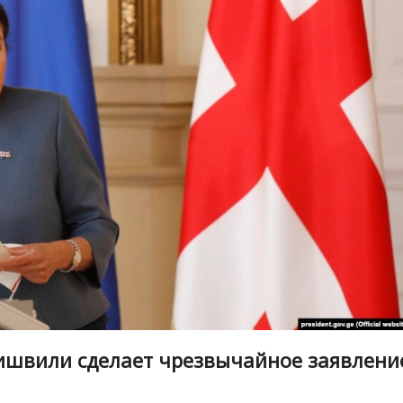
ишвили сделает чрезвычайное заявлени