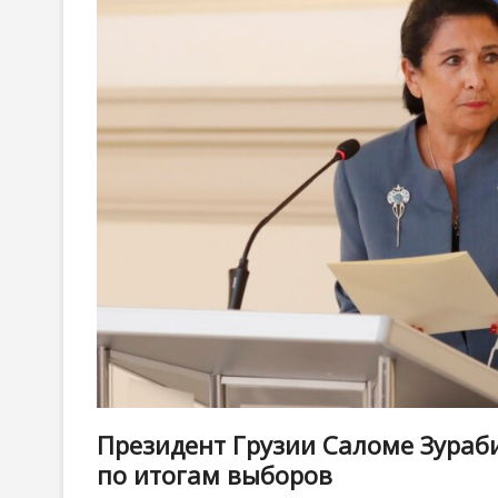
Президент Грузии Саломе Зураб
по итогам выборов