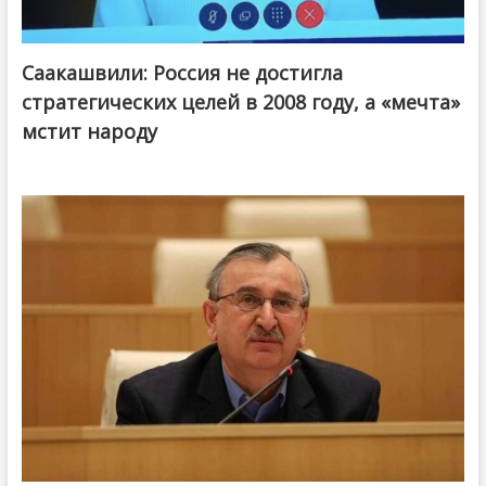
Саакашвили: Россия не достигла
стратегических целей в 2008 году, а «мечта»
мстит народу