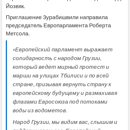
Йозвяк.
Приглашение Зурабишвили направила
председатель Европарламента Роберта
Метсола.
«Европейский парламент выражает
солидарность с народом Грузии,
который ведет мирный протест и
марши на улицах Тбилиси и по всей
стране, призывая вернуть страну к
европейскому будущему и размахивая
флагами Евросоюза под потоками
воды из водометов.
Народ Грузии, мы видим вас, слышим и