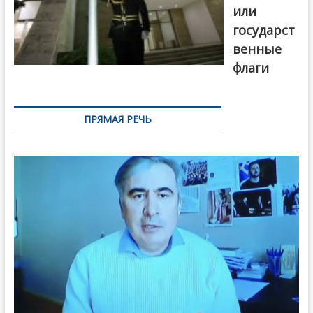
или
государст
венные
флаги
ПРЯМАЯ РЕЧЬ