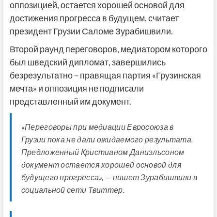
оппозицией, остается хорошей основой для
достижения прогресса в будущем, считает
президент Грузии Саломе Зурабишвили.
Второй раунд переговоров, медиатором которого
был шведский дипломат, завершились
безрезультатно – правящая партия «Грузинская
мечта» и оппозиция не подписали
представленный им документ.
«Переговоры при медиации Евросоюза в
Грузии пока не дали ожидаемого результата.
Предложенный Кристианом Даниэльсоном
документ остается хорошей основой для
будущего прогресса», — пишет Зурабишвили в
социальной сети Твиттер.