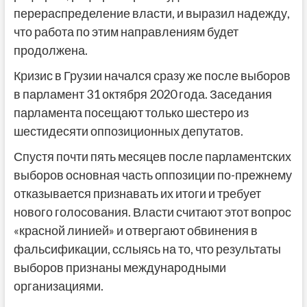
перераспределение власти, и выразил надежду,
что работа по этим направлениям будет
продолжена.
Кризис в Грузии начался сразу же после выборов
в парламент 31 октября 2020 года. Заседания
парламента посещают только шестеро из
шестидесяти оппозиционных депутатов.
Спустя почти пять месяцев после парламентских
выборов основная часть оппозиции по-прежнему
отказывается признавать их итоги и требует
нового голосования. Власти считают этот вопрос
«красной линией» и отвергают обвинения в
фальсификации, сслыясь на то, что результаты
выборов признаны международными
организациями.