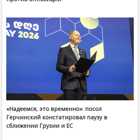
«Надеемся, это временно»: посол
Герчинский констатировал паузу в
сближении Грузии и ЕС