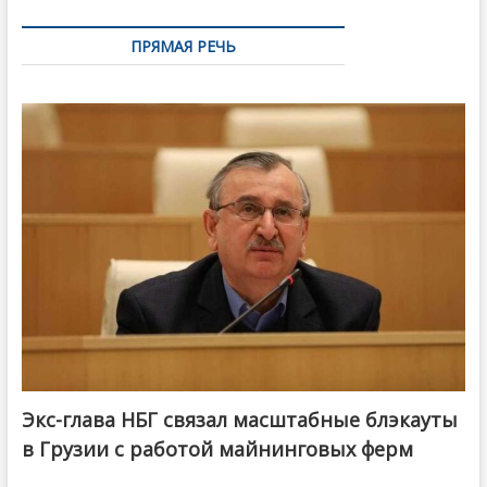
ПРЯМАЯ РЕЧЬ
Экс-глава НБГ связал масштабные блэкауты
в Грузии с работой майнинговых ферм