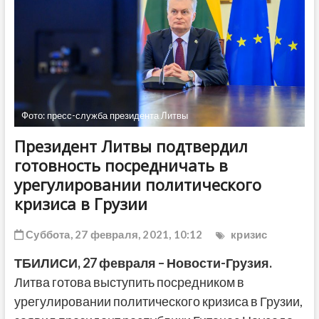
ДРУГОЕ
Фото: пресс-служба президента Литвы
Президент Литвы подтвердил
готовность посредничать в
урегулировании политического
кризиса в Грузии
Суббота, 27 февраля, 2021, 10:12
кризис
ТБИЛИСИ, 27 февраля – Новости-Грузия.
Литва готова выступить посредником в
урегулировании политического кризиса в Грузии,