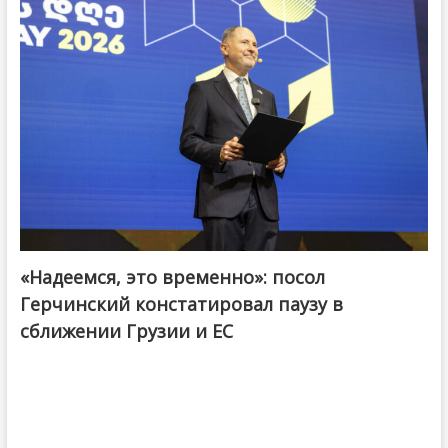
«Надеемся, это временно»: посол
Герчинский констатировал паузу в
сближении Грузии и ЕС