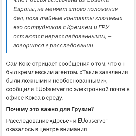
Европы, не меняет этого положения
дел, пока тайные контакты ключевых
его сотрудников с Кремлем и ГРУ
остаются нерасследованными», —
говорится в расследовании.
Сам Кокс отрицает сообщения о том, что он
был кремлевским агентом.
«Такие заявления
были ложными и необоснованными», —
сообщили EUobserver по электронной почте в
офисе Кокса в среду.
Почему это важно для Грузии?
Расследование
«Досье» и EUobserver
оказалось в центре внимания