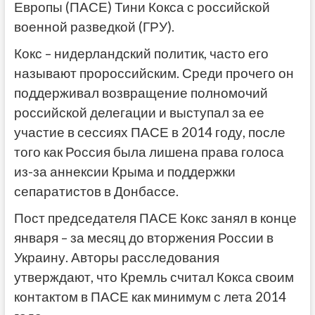
Европы (ПАСЕ) Тини Кокса с российской
военной разведкой (ГРУ).
Кокс – нидерландский политик, часто его
называют пророссийским. Среди прочего он
поддерживал возвращение полномочий
российской делегации и выступал за ее
участие в сессиях ПАСЕ в 2014 году, после
того как Россия была лишена права голоса
из-за аннексии Крыма и поддержки
сепаратистов в Донбассе.
Пост председателя ПАСЕ Кокс занял в конце
января – за месяц до вторжения России в
Украину. Авторы расследования
утверждают, что Кремль считал Кокса своим
контактом в ПАСЕ как минимум с лета 2014