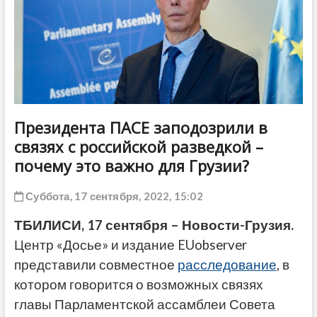
ДРУГОЕ
Президента ПАСЕ заподозрили в
связях с российской разведкой –
почему это важно для Грузии?
Суббота, 17 сентября, 2022, 15:02
ТБИЛИСИ, 17 сентября – Новости-Грузия.
Центр «Досье» и издание EUobserver
представили совместное
расследование
, в
котором говорится о возможных связях
главы Парламентской ассамблеи Совета