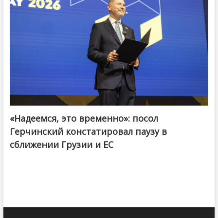
«Надеемся, это временно»: посол
Герчинский констатировал паузу в
сближении Грузии и ЕС