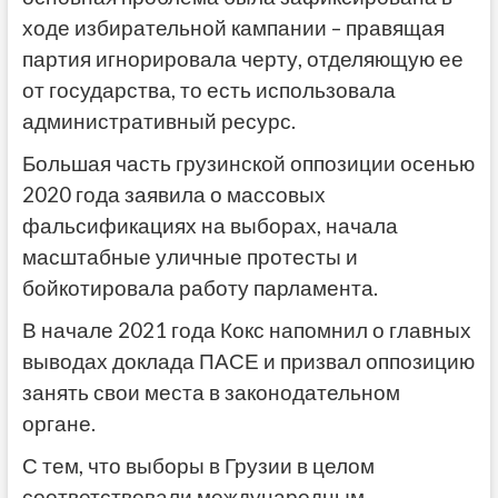
ходе избирательной кампании – правящая
партия игнорировала черту, отделяющую ее
от государства, то есть использовала
административный ресурс.
Большая часть грузинской оппозиции осенью
2020 года заявила о массовых
фальсификациях на выборах, начала
масштабные уличные протесты и
бойкотировала работу парламента.
В начале 2021 года Кокс напомнил о главных
выводах доклада ПАСЕ и призвал оппозицию
занять свои места в законодательном
органе.
С тем, что выборы в Грузии в целом
соответствовали международным