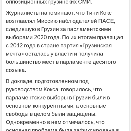
оппозиционных грузинских СМИ.
Журналисты напоминают, что Тини Кокс
возглавлял Миссию наблюдателей ПАСЕ,
следившую в Грузии за парламентскими
выборами 2020 года. По их итогам правящая
с 2012 года в стране партия «Грузинская
мечта» осталась у власти и получила
большинство мест в парламенте десятого
созыва.
В докладе, подготовленном под
руководством Кокса, говорилось, что
парламентские выборы в Грузии были в
основном конкурентными, а основные
свободы в целом были защищены.
Одновременно в нем отмечалось, что
основная проблема была зафиксирована в