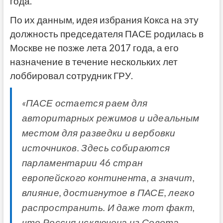
года.
По их данным, идея избрания Кокса на эту
должность председателя ПАСЕ родилась в
Москве не позже лета 2017 года, а его
назначение в течение нескольких лет
лоббировал сотрудник ГРУ.
«ПАСЕ остается раем для
авторитарных режимов и идеальным
местом для разведки и вербовки
источников. Здесь собираются
парламентарии 46 стран
европейского континента, а значит,
влияние, достигнутое в ПАСЕ, легко
распространить. И даже тот факт,
что Россия исключена из Совета