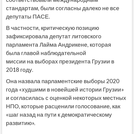
стандартам, были согласны далеко не все
депутаты ПАСЕ.
В частности, критическую позицию
зафиксировала депутат литовского
парламента Лайма Андрикене, которая
была главой наблюдательной
миссии на выборах президента Грузии в
2018 году.
Она назвала парламентские выборы 2020
года «худшими в новейшей истории Грузии»
и согласилась с оценкой некоторых местных
НПО, которые расценили голосование, как
«шаг назад на пути к демократическому
развитию».