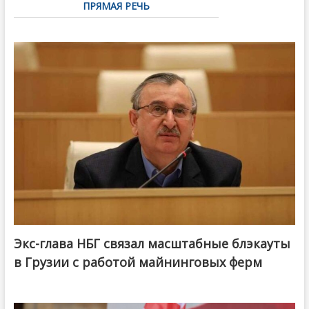
ПРЯМАЯ РЕЧЬ
Экс-глава НБГ связал масштабные блэкауты
в Грузии с работой майнинговых ферм