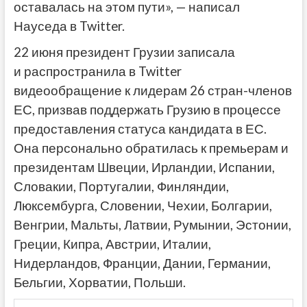
оставалась на этом пути», — написал
Науседа в Twitter.
22 июня президент Грузии записала
и распространила в Twitter
видеообращение к лидерам 26 стран-членов
ЕС, призвав поддержать Грузию в процессе
предоставления статуса кандидата в ЕС.
Она персонально обратилась к премьерам и
президентам Швеции, Ирландии, Испании,
Словакии, Португалии, Финляндии,
Люксембурга, Словении, Чехии, Болгарии,
Венгрии, Мальты, Латвии, Румынии, Эстонии,
Греции, Кипра, Австрии, Италии,
Нидерландов, Франции, Дании, Германии,
Бельгии, Хорватии, Польши.