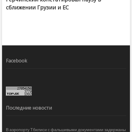
сближении Грузии и ЕС
Facebook
Последние новости
В аэропорту Тбилиси с фальшивыми документами задержаны