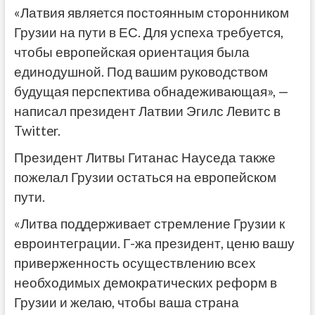
«Латвия является постоянным сторонником
Грузии на пути в ЕС. Для успеха требуется,
чтобы европейская ориентация была
единодушной. Под вашим руководством
будущая перспектива обнадеживающая», —
написал президент Латвии Эгилс Левитс в
Twitter.
Президент Литвы Гитанас Науседа также
пожелал Грузии остаться на европейском
пути.
«Литва поддерживает стремление Грузии к
евроинтеграции. Г-жа президент, ценю вашу
приверженность осуществлению всех
необходимых демократических реформ в
Грузии и желаю, чтобы ваша страна