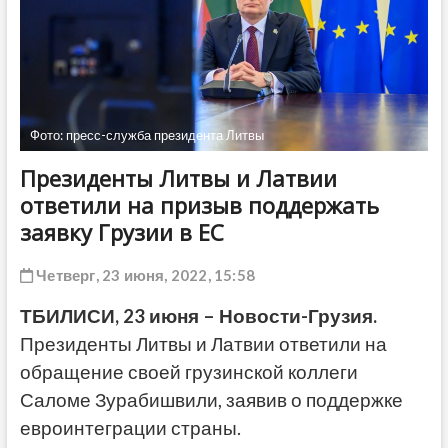
ДРУГОЕ
Фото: пресс-служба президента Литвы
Президенты Литвы и Латвии
ответили на призыв поддержать
заявку Грузии в ЕС
Четверг, 23 июня, 2022, 15:58
ТБИЛИСИ, 23 июня – Новости-Грузия.
Президенты Литвы и Латвии ответили на
обращение своей грузинской коллеги
Саломе Зурабишвили, заявив о поддержке
евроинтеграции страны.