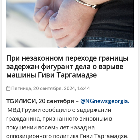
ДРУГОЕ
При незаконном переходе границы
задержан фигурант дела о взрыве
машины Гиви Таргамадзе
Пятница, 20 сентября, 2024, 16:44
ТБИЛИСИ, 20 сентября –
@NGnewsgeorgia.
МВД Грузии сообщило о задержании
гражданина, признанного виновным в
покушении восемь лет назад на
оппозиционного политика Гиви Таргамадзе.