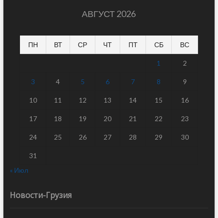
АВГУСТ 2026
ПН
ВТ
СР
ЧТ
ПТ
СБ
ВС
1
2
3
4
5
6
7
8
9
10
11
12
13
14
15
16
17
18
19
20
21
22
23
24
25
26
27
28
29
30
31
« Июл
Новости-Грузия