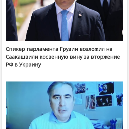
Спикер парламента Грузии возложил на
Саакашвили косвенную вину за вторжение
РФ в Украину