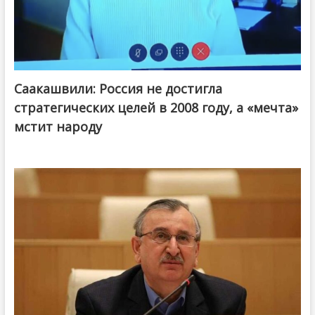
Саакашвили: Россия не достигла
стратегических целей в 2008 году, а «мечта»
мстит народу