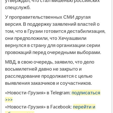
утверждал, что стал мишенью российских
спецслужб.
У проправительственных СМИ другая
версия. В поддержку заявлений властей о
том, что в Грузии готовится дестабилизация,
они предположили, что Хечуашвили
вернулся в страну для организации серии
провокаций перед очередными выборами.
МВД, в свою очередь, заявило, что дело
восьмилетней давно не закрыто и
расследование продолжается с целью
выявления заказчиков и соучастников.
«Новости-Грузия» в Telegram:
подписаться
>>>
«Новости-Грузия» в Facebook:
перейти и