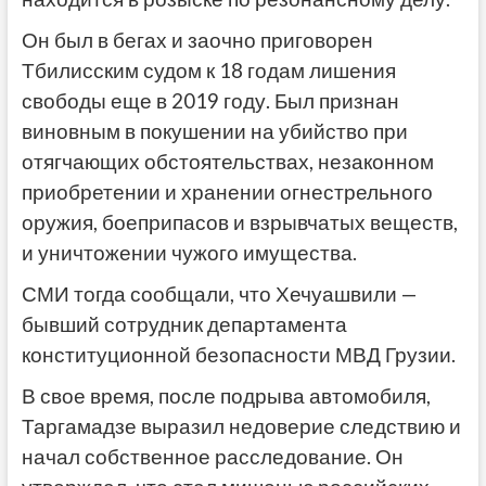
Он был в бегах и заочно приговорен
Тбилисским судом к 18 годам лишения
свободы еще в 2019 году. Был признан
виновным в покушении на убийство при
отягчающих обстоятельствах, незаконном
приобретении и хранении огнестрельного
оружия, боеприпасов и взрывчатых веществ,
и уничтожении чужого имущества.
СМИ тогда сообщали, что Хечуашвили —
бывший сотрудник департамента
конституционной безопасности МВД Грузии.
В свое время, после подрыва автомобиля,
Таргамадзе выразил недоверие следствию и
начал собственное расследование. Он