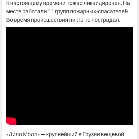
К настоящему времени пожар ликвидирован. На
месте работали 11 групп пожарных-спасателей.
Во время происшествия никто не пострадал.
«Лило Молл» — крупнейший в Грузии вещевой