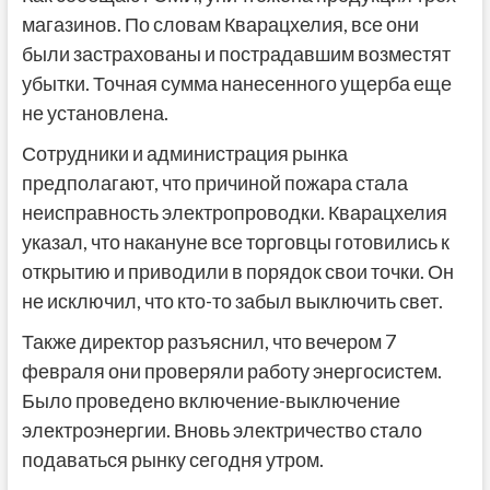
магазинов. По словам Кварацхелия, все они
были застрахованы и пострадавшим возместят
убытки. Точная сумма нанесенного ущерба еще
не установлена.
Сотрудники и администрация рынка
предполагают, что причиной пожара стала
неисправность электропроводки. Кварацхелия
указал, что накануне все торговцы готовились к
открытию и приводили в порядок свои точки. Он
не исключил, что кто-то забыл выключить свет.
Также директор разъяснил, что вечером 7
февраля они проверяли работу энергосистем.
Было проведено включение-выключение
электроэнергии. Вновь электричество стало
подаваться рынку сегодня утром.