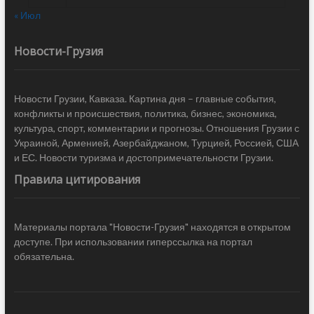
« Июл
Новости-Грузия
Новости Грузии, Кавказа. Картина дня – главные события,
конфликты и происшествия, политика, бизнес, экономика,
культура, спорт, комментарии и прогнозы. Отношения Грузии с
Украиной, Арменией, Азербайджаном, Турцией, Россией, США
и ЕС. Новости туризма и достопримечательности Грузии.
Правила цитирования
Материалы портала "Новости-Грузия" находятся в открытом
доступе. При использовании гиперссылка на портал
обязательна.