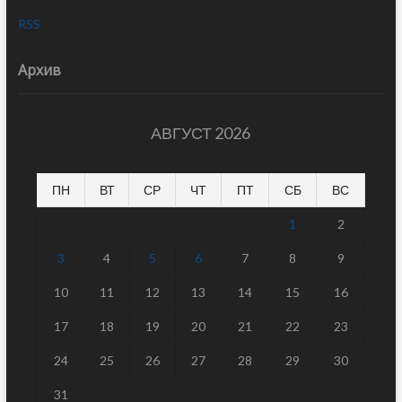
RSS
Архив
АВГУСТ 2026
ПН
ВТ
СР
ЧТ
ПТ
СБ
ВС
1
2
3
4
5
6
7
8
9
10
11
12
13
14
15
16
17
18
19
20
21
22
23
24
25
26
27
28
29
30
31