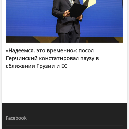
«Надеемся, это временно»: посол
Герчинский констатировал паузу в
сближении Грузии и ЕС
Facebook