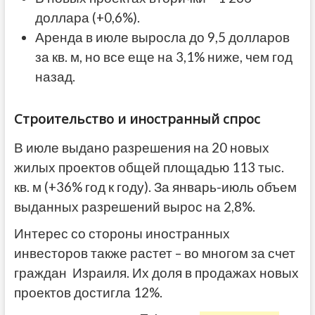
доллара (+0,6%).
Аренда в июле выросла до 9,5 долларов
за кв. м, но все еще на 3,1% ниже, чем год
назад.
Строительство и иностранный спрос
В июле выдано разрешения на 20 новых
жилых проектов общей площадью 113 тыс.
кв. м (+36% год к году). За январь-июль объем
выданных разрешений вырос на 2,8%.
Интерес со стороны иностранных
инвесторов также растет – во многом за счет
граждан Израиля. Их доля в продажах новых
проектов достигла 12%.