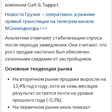
компании Galt & Taggart.
Новости Грузии — оперативно, в режиме
прямой трансляции на телеграм канале
NGnewsgeorgia >>>
Аналитики отмечают стабилизацию спроса
после периода замедления. Они считают, что
рост продаж частично был обеспечен
сезонными скидками от застройщиков.
Основные тенденции рынка
На вторичном рынке продажи выросли на
13,4% год к году, хотя за семь месяцев
результат остается почти на уровне
прошлого года (-0,3%).
На первичном рынке июль показал