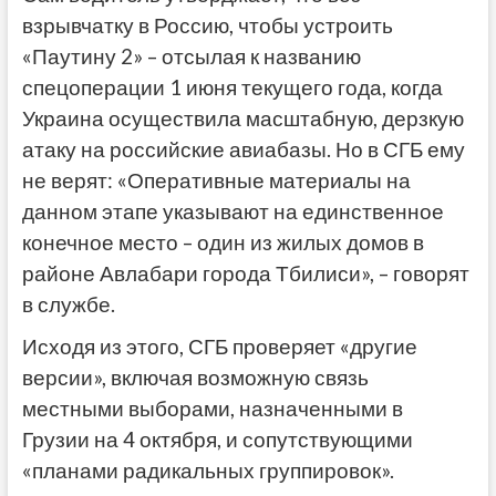
взрывчатку в Россию, чтобы устроить
«Паутину 2» – отсылая к названию
спецоперации 1 июня текущего года, когда
Украина осуществила масштабную, дерзкую
атаку на российские авиабазы. Но в СГБ ему
не верят: «Оперативные материалы на
данном этапе указывают на единственное
конечное место – один из жилых домов в
районе Авлабари города Тбилиси», – говорят
в службе.
Исходя из этого, СГБ проверяет «другие
версии», включая возможную связь
местными выборами, назначенными в
Грузии на 4 октября, и сопутствующими
«планами радикальных группировок».