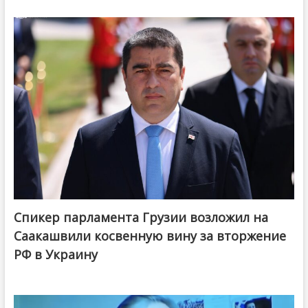
Спикер парламента Грузии возложил на
Саакашвили косвенную вину за вторжение
РФ в Украину