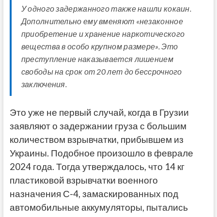
У одного задержанного также нашли кокаин.
Дополнительно ему вменяют «незаконное
приобретение и хранение наркотического
вещества в особо крупном размере». Это
преступление наказывается лишением
свободы на срок от 20 лет до бессрочного
заключения.
Это уже не первый случай, когда в Грузии
заявляют о задержании груза с большим
количеством взрывчатки, прибывшем из
Украины. Подобное произошло в феврале
2024 года. Тогда утверждалось, что 14 кг
пластиковой взрывчатки военного
назначения С-4, замаскированных под
автомобильные аккумуляторы, пытались