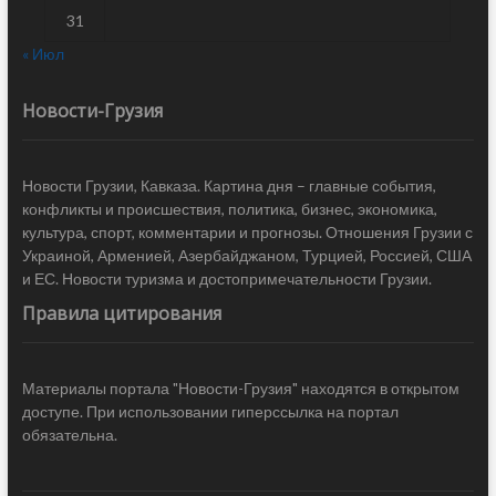
31
« Июл
Новости-Грузия
Новости Грузии, Кавказа. Картина дня – главные события,
конфликты и происшествия, политика, бизнес, экономика,
культура, спорт, комментарии и прогнозы. Отношения Грузии с
Украиной, Арменией, Азербайджаном, Турцией, Россией, США
и ЕС. Новости туризма и достопримечательности Грузии.
Правила цитирования
Материалы портала "Новости-Грузия" находятся в открытом
доступе. При использовании гиперссылка на портал
обязательна.