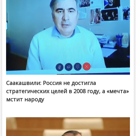
Саакашвили: Россия не достигла
стратегических целей в 2008 году, а «мечта»
мстит народу