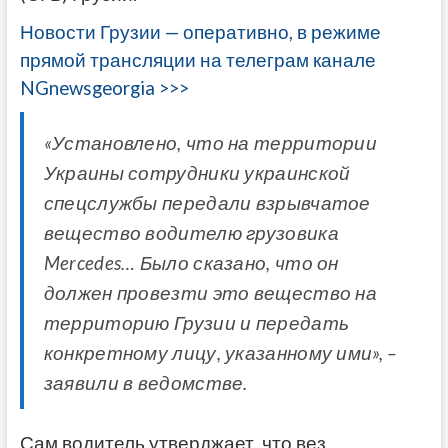
Новости Грузии — оперативно, в режиме
прямой трансляции на телеграм канале
NGnewsgeorgia >>>
«Установлено, что на территории
Украины сотрудники украинской
спецслужбы передали взрывчатое
вещество водителю грузовика
Mercedes… Было сказано, что он
должен провезти это вещество на
территорию Грузии и передать
конкретному лицу, указанному ими», –
заявили в ведомстве.
Сам водитель утверджает, что вез