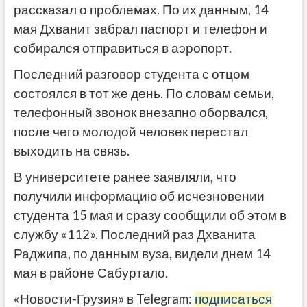
рассказал о проблемах. По их данным, 14
мая Дхванит забрал паспорт и телефон и
собирался отправиться в аэропорт.
Последний разговор студента с отцом
состоялся в тот же день. По словам семьи,
телефонный звонок внезапно оборвался,
после чего молодой человек перестал
выходить на связь.
В университете ранее заявляли, что
получили информацию об исчезновении
студента 15 мая и сразу сообщили об этом в
службу «112». Последний раз Дхванита
Раджипа, по данным вуза, видели днем 14
мая в районе Сабуртало.
«Новости-Грузия» в Telegram:
подписаться