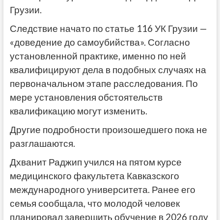
Грузии.
Следствие начато по статье 116 УК Грузии —
«доведение до самоубийства». Согласно
установленной практике, именно по ней
квалифицируют дела в подобных случаях на
первоначальном этапе расследования. По
мере установления обстоятельств
квалификацию могут изменить.
Другие подробности произошедшего пока не
разглашаются.
Дхванит Раджип учился на пятом курсе
медицинского факультета Кавказского
международного университета. Ранее его
семья сообщала, что молодой человек
планировал завершить обучение в 2026 году