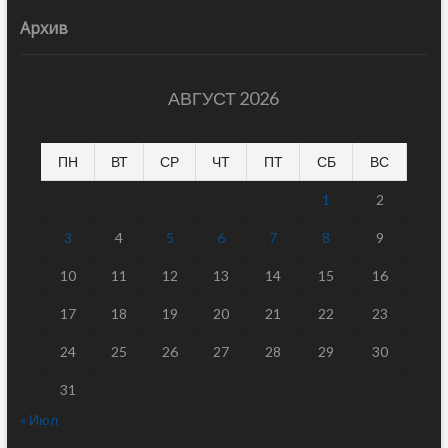
Архив
АВГУСТ 2026
ПН
ВТ
СР
ЧТ
ПТ
СБ
ВС
1
2
3
4
5
6
7
8
9
10
11
12
13
14
15
16
17
18
19
20
21
22
23
24
25
26
27
28
29
30
31
« Июл