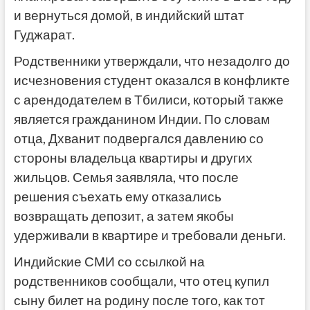
и вернуться домой, в индийский штат
Гуджарат.
Родственники утверждали, что незадолго до
исчезновения студент оказался в конфликте
с арендодателем в Тбилиси, который также
является гражданином Индии. По словам
отца, Дхванит подвергался давлению со
стороны владельца квартиры и других
жильцов. Семья заявляла, что после
решения съехать ему отказались
возвращать депозит, а затем якобы
удерживали в квартире и требовали деньги.
Индийские СМИ со ссылкой на
родственников сообщали, что отец купил
сыну билет на родину после того, как тот