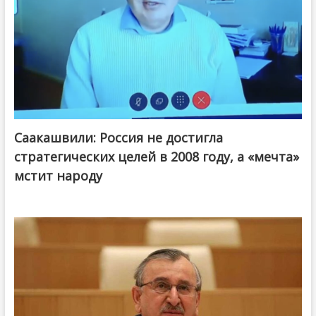
Саакашвили: Россия не достигла
стратегических целей в 2008 году, а «мечта»
мстит народу