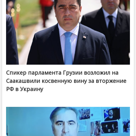
Спикер парламента Грузии возложил на
Саакашвили косвенную вину за вторжение
РФ в Украину