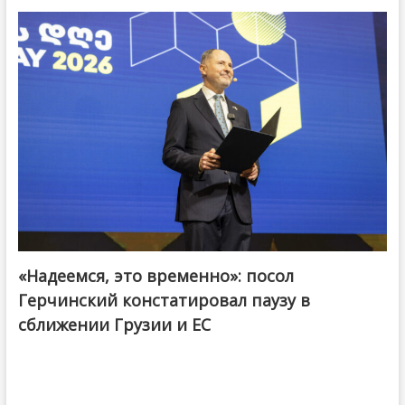
«Надеемся, это временно»: посол
Герчинский констатировал паузу в
сближении Грузии и ЕС