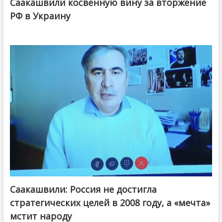
Саакашвили косвенную вину за вторжение
РФ в Украину
Саакашвили: Россия не достигла
стратегических целей в 2008 году, а «мечта»
мстит народу