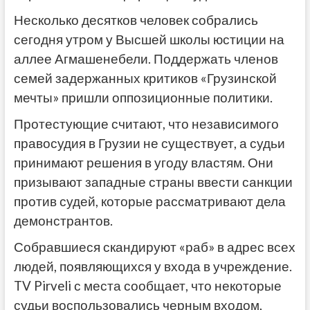
Несколько десятков человек собрались
сегодня утром у Высшей школы юстиции на
аллее Агмашенебели. Поддержать членов
семей задержанных критиков «Грузинской
мечты» пришли оппозиционные политики.
Протестующие считают, что независимого
правосудия в Грузии не существует, а судьи
принимают решения в угоду властям. Они
призывают западные страны ввести санкции
против судей, которые рассматривают дела
демонстрантов.
Собравшиеся скандируют «раб» в адрес всех
людей, появляющихся у входа в учреждение.
TV Pirveli с места сообщает, что некоторые
судьи воспользовались черным входом,