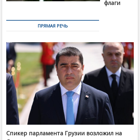
флаги
ПРЯМАЯ РЕЧЬ
Спикер парламента Грузии возложил на