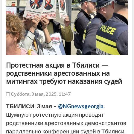
ДРУГОЕ
Протестная акция в Тбилиси —
родственники арестованных на
митингах требуют наказания судей
Суббота, 3 мая, 2025, 11:47
ТБИЛИСИ, 3 мая –
@NGnewsgeorgia
.
Шумную протестную акция проводят
родственники арестованных демонстрантов
параллельно конференции судей в Тбилиси.