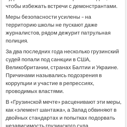
чтобы избежать встречи с демонстрантами.
Меры безопасности усилены – на
территорию школы не пускают даже
журналистов, рядом дежурит патрульная
полиция.
За два последних года несколько грузинский
судей попали под санкции в США,
Великобритании, странах Балтии и Украине.
Причинами назывались подозрения в
коррупции и участие в репрессиях,
проводимых властями.
В «Грузинской мечте» расценивают эти меры,
как «элемент шантажа», а Запад обвиняют в
двойных стандартах и попытках подорвать
независимость грузинского суда.