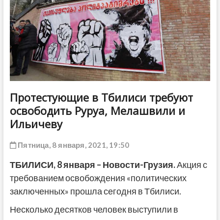
ДРУГОЕ
Протестующие в Тбилиси требуют
освободить Руруа, Мелашвили и
Ильичеву
Пятница, 8 января, 2021, 19:50
ТБИЛИСИ, 8 января – Новости-Грузия.
Акция с
требованием освобождения «политических
заключенных» прошла сегодня в Тбилиси.
Несколько десятков человек выступили в