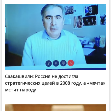
Саакашвили: Россия не достигла
стратегических целей в 2008 году, а «мечта»
мстит народу