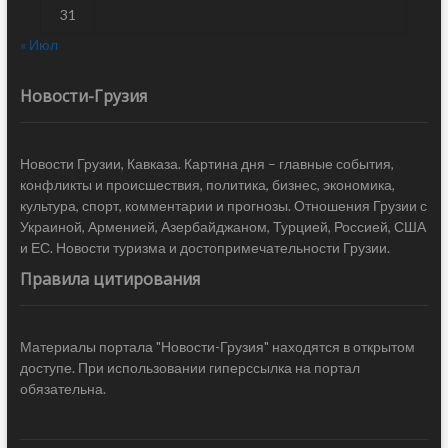
31
« Июл
Новости-Грузия
Новости Грузии, Кавказа. Картина дня – главные события,
конфликты и происшествия, политика, бизнес, экономика,
культура, спорт, комментарии и прогнозы. Отношения Грузии с
Украиной, Арменией, Азербайджаном, Турцией, Россией, США
и ЕС. Новости туризма и достопримечательности Грузии.
Правила цитирования
Материалы портала "Новости-Грузия" находятся в открытом
доступе. При использовании гиперссылка на портал
обязательна.