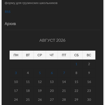
форму для грузинских школьников
RSS
Архив
АВГУСТ 2026
ПН
ВТ
СР
ЧТ
ПТ
СБ
ВС
1
2
3
4
5
6
7
8
9
10
11
12
13
14
15
16
17
18
19
20
21
22
23
24
25
26
27
28
29
30