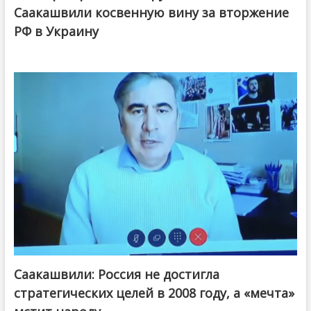
Саакашвили косвенную вину за вторжение
РФ в Украину
Саакашвили: Россия не достигла
стратегических целей в 2008 году, а «мечта»