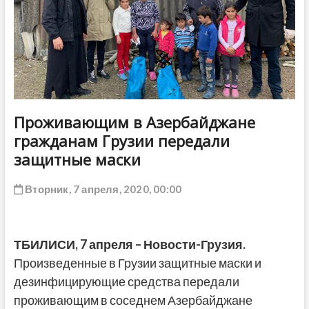
ДРУГОЕ
Проживающим в Азербайджане
гражданам Грузии передали
защитные маски
Вторник, 7 апреля, 2020, 00:00
ТБИЛИСИ,
7 апреля
– Новости-Грузия.
Произведенные в Грузии защитные маски и
дезинфицирующие средства передали
проживающим в соседнем Азербайджане