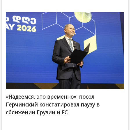
«Надеемся, это временно»: посол
Герчинский констатировал паузу в
сближении Грузии и ЕС