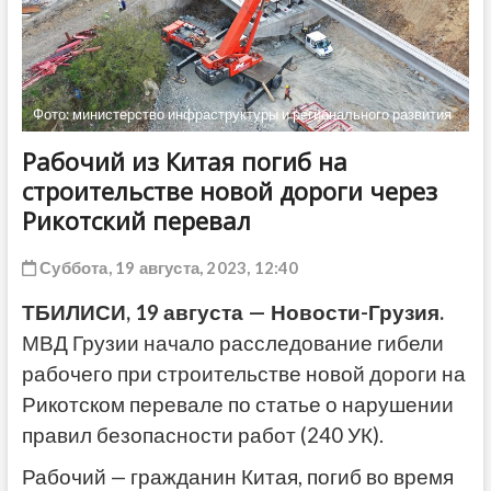
ДРУГОЕ
Фото: министерство инфраструктуры и регионального развития
Рабочий из Китая погиб на
строительстве новой дороги через
Рикотский перевал
Суббота, 19 августа, 2023, 12:40
ТБИЛИСИ, 19 августа — Новости-Грузия.
МВД Грузии начало расследование гибели
рабочего при строительстве новой дороги на
Рикотском перевале по статье о нарушении
правил безопасности работ (240 УК).
Рабочий — гражданин Китая, погиб во время