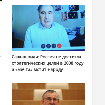
.
Саакашвили: Россия не достигла
стратегических целей в 2008 году,
а «мечта» мстит народу