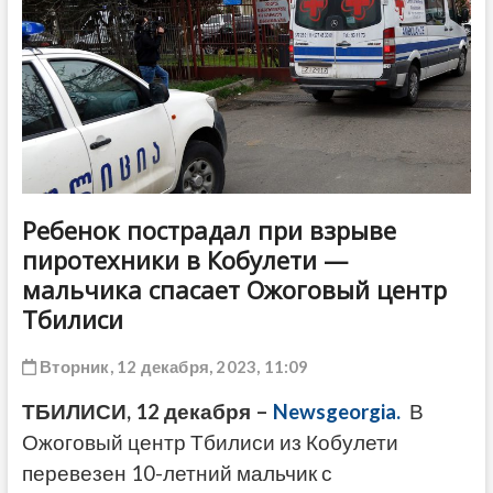
ДРУГОЕ
Ребенок пострадал при взрыве
пиротехники в Кобулети —
мальчика спасает Ожоговый центр
Тбилиси
Вторник, 12 декабря, 2023, 11:09
ТБИЛИСИ, 12 декабря –
Newsgeorgia.
В
Ожоговый центр Тбилиси из Кобулети
перевезен 10-летний мальчик с