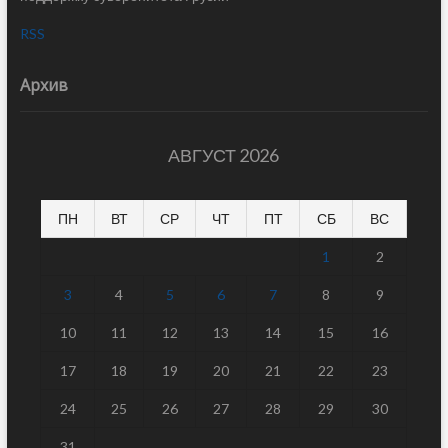
RSS
Архив
АВГУСТ 2026
ПН
ВТ
СР
ЧТ
ПТ
СБ
ВС
1
2
3
4
5
6
7
8
9
10
11
12
13
14
15
16
17
18
19
20
21
22
23
24
25
26
27
28
29
30
31