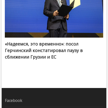
«Надеемся, это временно»: посол
Герчинский констатировал паузу в
сближении Грузии и ЕС
Facebook