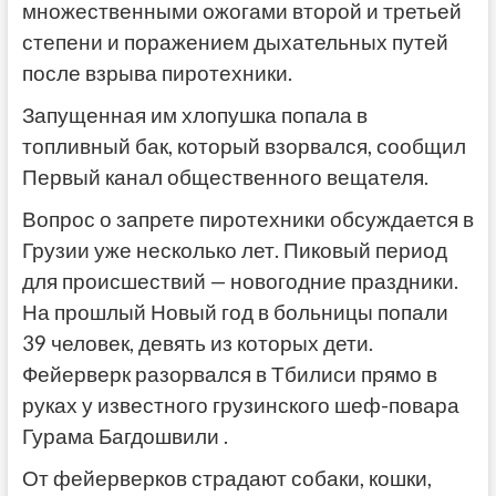
множественными ожогами второй и третьей
степени и поражением дыхательных путей
после взрыва пиротехники.
Запущенная им хлопушка попала в
топливный бак, который взорвался, сообщил
Первый канал общественного вещателя.
Вопрос о запрете пиротехники обсуждается в
Грузии уже несколько лет. Пиковый период
для происшествий — новогодние праздники.
На прошлый Новый год в больницы попали
39 человек, девять из которых дети.
Фейерверк разорвался в Тбилиси прямо в
руках у известного грузинского шеф-повара
Гурама Багдошвили .
От фейерверков страдают собаки, кошки,