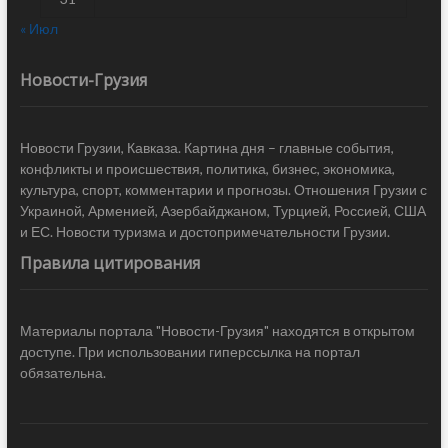
« Июл
Новости-Грузия
Новости Грузии, Кавказа. Картина дня – главные события,
конфликты и происшествия, политика, бизнес, экономика,
культура, спорт, комментарии и прогнозы. Отношения Грузии с
Украиной, Арменией, Азербайджаном, Турцией, Россией, США
и ЕС. Новости туризма и достопримечательности Грузии.
Правила цитирования
Материалы портала "Новости-Грузия" находятся в открытом
доступе. При использовании гиперссылка на портал
обязательна.