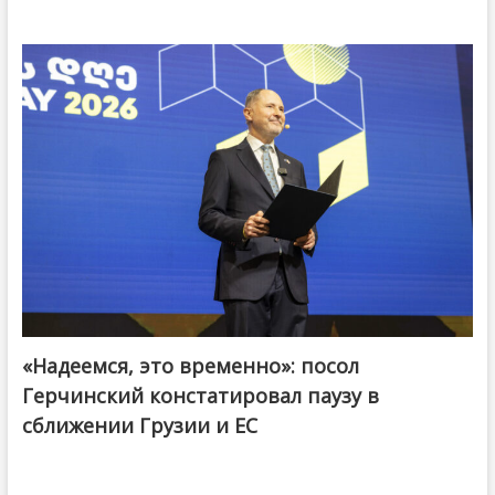
«Надеемся, это временно»: посол
Герчинский констатировал паузу в
сближении Грузии и ЕС