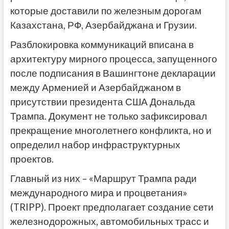
которые доставили по железным дорогам
Казахстана, РФ, Азербайджана и Грузии.
Разблокировка коммуникаций вписана в
архитектуру мирного процесса, запущенного
после подписания в Вашингтоне декларации
между Арменией и Азербайджаном в
присутствии президента США Дональда
Трампа. Документ не только зафиксировал
прекращение многолетнего конфликта, но и
определил набор инфраструктурных
проектов.
Главный из них – «Маршрут Трампа ради
международного мира и процветания»
(TRIPP). Проект предполагает создание сети
железнодорожных, автомобильных трасс и