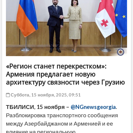
ДРУГОЕ
«Регион станет перекрестком»:
Армения предлагает новую
архитектуру связности через Грузию
Суббота, 15 ноября, 2025, 09:51
ТБИЛИСИ, 15 ноября –
@NGnewsgeorgia
.
Разблокировка транспортного сообщения
между Азербайджаном и Арменией и ее
влияние на региональную