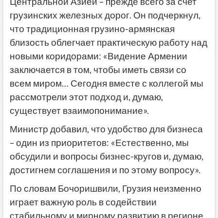
Центральной Азией – прежде всего за счет
грузинских железных дорог. Он подчеркнул,
что традиционная грузино-армянская
близость облегчает практическую работу над
новыми коридорами: «Видение Армении
заключается в том, чтобы иметь связи со
всем миром… Сегодня вместе с коллегой мы
рассмотрели этот подход и, думаю,
существует взаимопонимание».
Министр добавил, что удобство для бизнеса
– один из приоритетов: «Естественно, мы
обсудили и вопросы бизнес-кругов и, думаю,
достигнем соглашения и по этому вопросу».
По словам Бочоришвили, Грузия неизменно
играет важную роль в содействии
стабильному и мирному развитию в регионе