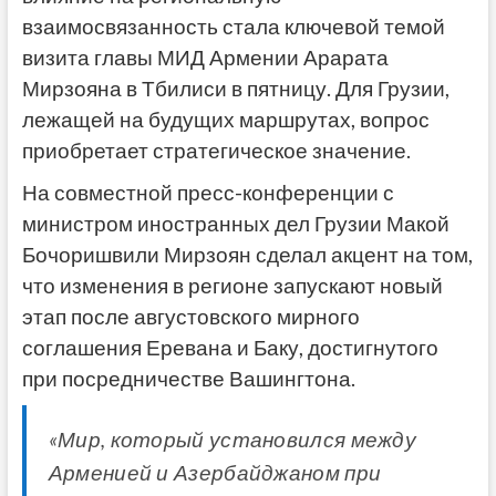
взаимосвязанность стала ключевой темой
визита главы МИД Армении Арарата
Мирзояна в Тбилиси в пятницу. Для Грузии,
лежащей на будущих маршрутах, вопрос
приобретает стратегическое значение.
На совместной пресс-конференции с
министром иностранных дел Грузии Макой
Бочоришвили Мирзоян сделал акцент на том,
что изменения в регионе запускают новый
этап после августовского мирного
соглашения Еревана и Баку, достигнутого
при посредничестве Вашингтона.
«Мир, который установился между
Арменией и Азербайджаном при