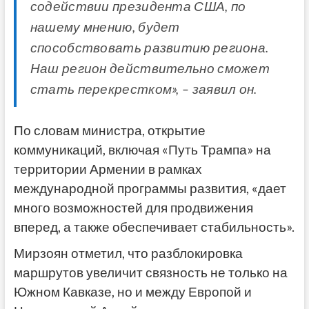
содействии президента США, по
нашему мнению, будет
способствовать развитию региона.
Наш регион действительно сможет
стать перекрестком», – заявил он.
По словам министра, открытие
коммуникаций, включая «Путь Трампа» на
территории Армении в рамках
международной программы развития, «дает
много возможностей для продвижения
вперед, а также обеспечивает стабильность».
Мирзоян отметил, что разблокировка
маршрутов увеличит связность не только на
Южном Кавказе, но и между Европой и