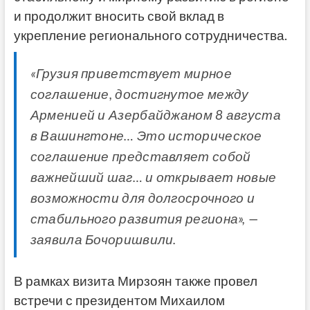
и продолжит вносить свой вклад в
укрепление регионального сотрудничества.
«Грузия приветствует мирное
соглашение, достигнутое между
Арменией и Азербайджаном 8 августа
в Вашингтоне… Это историческое
соглашение представляет собой
важнейший шаг… и открывает новые
возможности для долгосрочного и
стабильного развития региона», —
заявила Бочоришвили.
В рамках визита Мирзоян также провел
встречи с президентом Михаилом