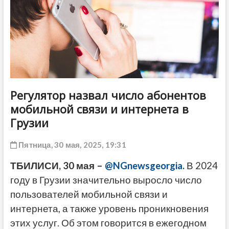
ДРУГОЕ
Регулятор назвал число абонентов
мобильной связи и интернета в
Грузии
Пятница, 30 мая, 2025, 19:31
ТБИЛИСИ, 30 мая –
@NGnewsgeorgia
.
В 2024
году в Грузии значительно выросло число
пользователей мобильной связи и
интернета, а также уровень проникновения
этих услуг. Об этом говорится в ежегодном