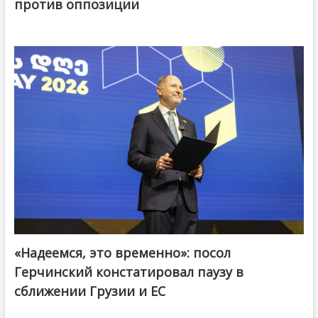
против оппозиции
«Надеемся, это временно»: посол
Герчинский констатировал паузу в
сближении Грузии и ЕС