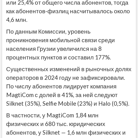
или 25,4% от общего числа абонентов, тогда
как абонентов-физлиц насчитывалось около
4,6 млн.
По данным Комиссии, уровень
проникновения мобильной связи среди
населения Грузии увеличился на 8
процентных пунктов и составил 177%.
Существенных изменений в рыночных долях
операторов в 2024 году не зафиксировали.
По числу абонентов лидирует компания
MagtiCom с долей в 41%, за ней следуют
Silknet (35%), Selfie Mobile (23%) и Halo (0,5%).
В частности, у MagtiCom 1,84 млн
физических и 680 тыс. юридических
абонентов, у Silknet — 1,6 млн физических и