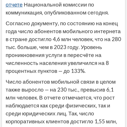
отчете
Национальной комиссии по
коммуникация, опубликованном сегодня.
Согласно документу, по состоянию на конец
года число абонентов мобильного интернета
в стране достигло 4,6 млн человек, что на 280
тыс. больше, чем в 2023 году. Уровень
проникновения услуги в пересчёте на
численность населения увеличился на 8
процентных пунктов — до 133%.
Число абонентов мобильной связи в целом
также выросло — на 230 тыс., превысив 6,1
млн человек. В отчете отмечается, что рост
наблюдается как среди физических, так и
среди юридических лиц. Так, число
корпоративных клиентов достигло 1,55 млн,