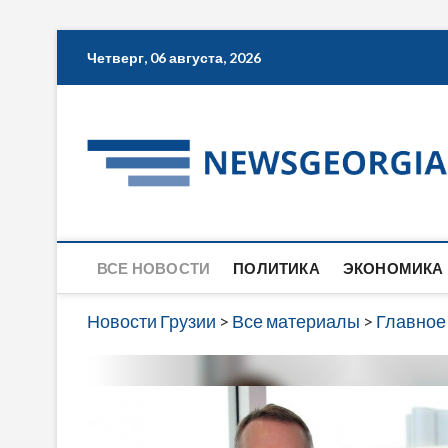
Skip
Четверг, 06 августа, 2026
to
content
ВСЕ НОВОСТИ
ПОЛИТИКА
ЭКОНОМИКА
Новости Грузии
>
Все материалы
>
Главное