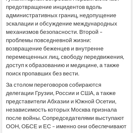
предотвращение инцидентов вдоль
административных границ, недопущение
эскалации и обсуждение международных
механизмов безопасности. Второй –
проблемы повседневной жизни:
возвращение беженцев и внутренне
перемещенных лиц, свободу передвижения,
доступ к образованию и медицине, а также
поиск пропавших без вести.
За столом переговоров собираются
делегации Грузии, России и США, а также
представители Абхазии и Южной Осетии,
независимость которых Москва признала
после войны. Сопредседателями выступают
ООН, ОБСЕ и ЕС – именно они обеспечивают