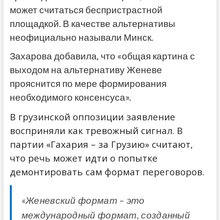
может считаться беспристрастной
площадкой. В качестве альтернативы
неофициально называли Минск.
Захарова добавила, что «общая картина с
выходом на альтернативу Женеве
прояснится по мере формирования
необходимого консенсуса».
В грузинской оппозиции заявление
восприняли как тревожный сигнал. В
партии «Гахария – за Грузию» считают,
что речь может идти о попытке
демонтировать сам формат переговоров.
«Женевский формат – это
международный формат, созданный