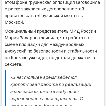
этом фоне грузинская оппозиция заговорила
о риске закулисных договоренностей
правительства «Грузинской мечты» с
Москвой.
Официальный представитель МИД России
Мария Захарова заявила, что работа по
смене площадки для международных
дискуссий по безопасности и стабильности
на Кавказе уже идет, но детали держатся в
секрете.
«В настоящее время ведется
кропотливая работа по реализации
этой задачи, имею в виду поиск
переговорного пространства. С
учетом конфиденциального