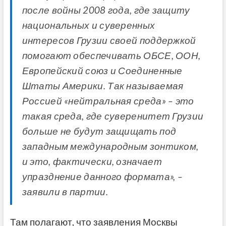
после войны 2008 года, где защиту
национальных и суверенных
интересов Грузии своей поддержкой
помогают обеспечивать ОБСЕ, ООН,
Европейский союз и Соединенные
Штаты Америки. Так называемая
Россией «нейтральная среда» – это
такая среда, где суверенитет Грузии
больше не будут защищать под
западным международным зонтиком,
и это, фактически, означает
упразднение данного формата», –
заявили в партии.
Там полагают, что заявления Москвы