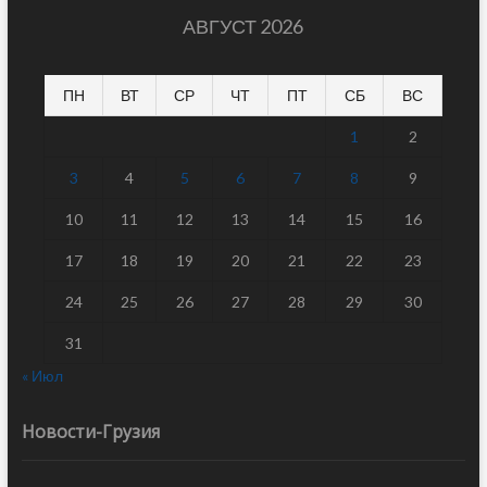
АВГУСТ 2026
ПН
ВТ
СР
ЧТ
ПТ
СБ
ВС
1
2
3
4
5
6
7
8
9
10
11
12
13
14
15
16
17
18
19
20
21
22
23
24
25
26
27
28
29
30
31
« Июл
Новости-Грузия