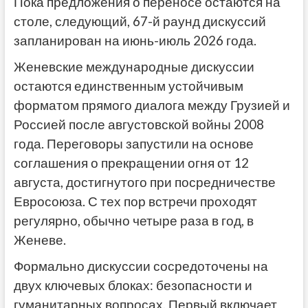
Пока предложения о переносе остаются на
столе, следующий, 67-й раунд дискуссий
запланирован на июнь-июль 2026 года.
Женевские международные дискуссии
остаются единственным устойчивым
форматом прямого диалога между Грузией и
Россией после августовской войны 2008
года. Переговоры запустили на основе
соглашения о прекращении огня от 12
августа, достигнутого при посредничестве
Евросоюза. С тех пор встречи проходят
регулярно, обычно четыре раза в год, в
Женеве.
Формально дискуссии сосредоточены на
двух ключевых блоках: безопасности и
гуманитарных вопросах. Первый включает