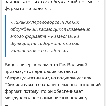
заявил, что никаких обсуждений по смене
формата не ведется:
«Никаких переговоров, никаких
обсуждений, касающихся изменения
этого формата – ни места, ни
функции, ни содержания, ни его
участников – не ведется».
Вице-спикер парламента Гия Вольский
признал, что переговоры остаются
«безрезультатными», но подчеркнул: для
Тбилиси важно сохранить именно нынешний
формат, потому что он обеспечивает
международное внимание к конфликту.