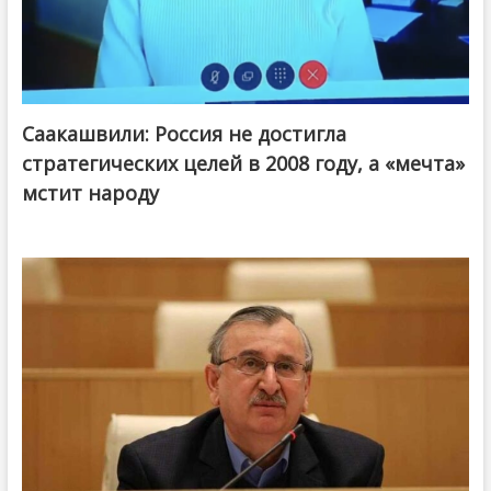
Саакашвили: Россия не достигла
стратегических целей в 2008 году, а «мечта»
мстит народу