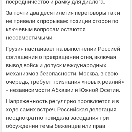
посредничество и рамку для диалога.
За почти два десятилетия переговоры так и
не привели к прорывам: позиции сторон по
ключевым вопросам остаются
несовместимыми.
Грузия настаивает на выполнении Россией
соглашения о прекращении огня, включая
вывод войск и допуск международных
механизмов безопасности. Москва, в свою
очередь, требует признания «новых реалий»
– независимости Абхазии и Южной Осетии.
Напряженность регулярно проявляется и в
ходе самих встреч. Российская делегация
неоднократно покидала заседания при
обсуждении темы беженцев или прав