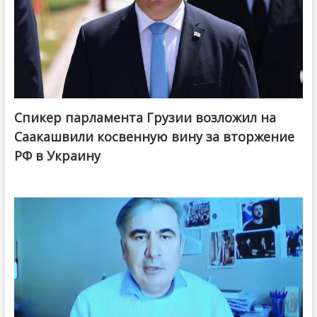
Спикер парламента Грузии возложил на
Саакашвили косвенную вину за вторжение
РФ в Украину