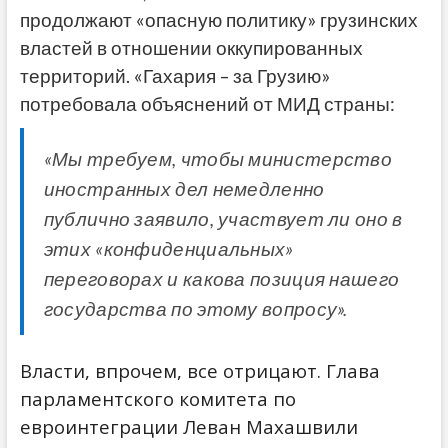
продолжают «опасную политику» грузинских
властей в отношении оккупированных
территорий. «Гахария – за Грузию»
потребовала объяснений от МИД страны:
«Мы требуем, чтобы министерство
иностранных дел немедленно
публично заявило, участвует ли оно в
этих «конфиденциальных»
переговорах и какова позиция нашего
государства по этому вопросу».
Власти, впрочем, все отрицают. Глава
парламентского комитета по
евроинтеграции Леван Махашвили