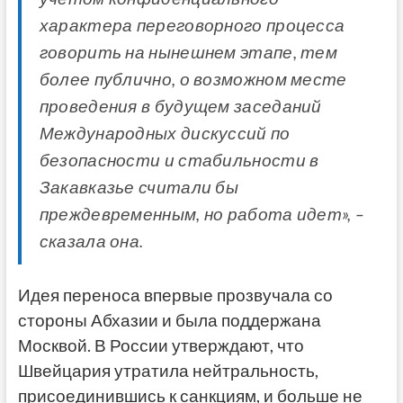
характера переговорного процесса
говорить на нынешнем этапе, тем
более публично, о возможном месте
проведения в будущем заседаний
Международных дискуссий по
безопасности и стабильности в
Закавказье считали бы
преждевременным, но работа идет», –
сказала она.
Идея переноса впервые прозвучала со
стороны Абхазии и была поддержана
Москвой. В России утверждают, что
Швейцария утратила нейтральность,
присоединившись к санкциям, и больше не