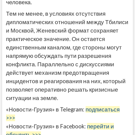
человека.
Тем не менее, в условиях отсутствия
дипломатических отношений между Тбилиси
и Москвой, Женевский формат сохраняет
практическое значение. Он остается
единственным каналом, где стороны могут
напрямую обсуждать пути разрешения
конфликта. Параллельно с дискуссиями
действует механизм предотвращения
инцидентов и реагирования на них, который
позволяет оперативно решать кризисные
ситуации на земле.
«Новости-Грузия» в Telegram:
подписаться
>>>
«Новости-Грузия» в Facebook:
перейти и
обсудить >>>