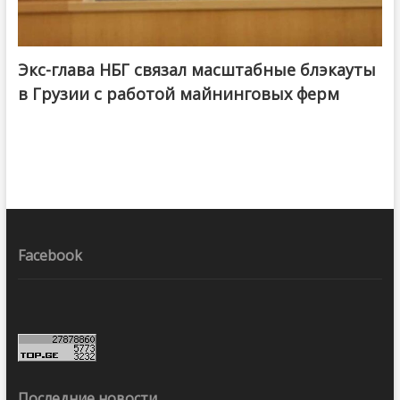
Экс-глава НБГ связал масштабные блэкауты
в Грузии с работой майнинговых ферм
Facebook
Последние новости