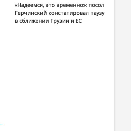
«Надеемся, это временно»: посол
Герчинский констатировал паузу
в сближении Грузии и ЕС