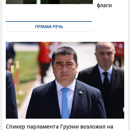
флаги
ПРЯМАЯ РЕЧЬ
Спикер парламента Грузии возложил на