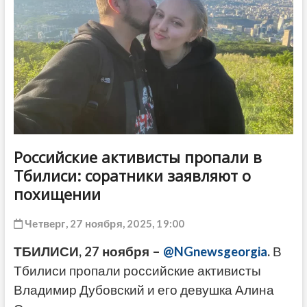
ДРУГОЕ
Российские активисты пропали в
Тбилиси: соратники заявляют о
похищении
Четверг, 27 ноября, 2025, 19:00
ТБИЛИСИ, 27 ноября –
@NGnewsgeorgia
.
В
Тбилиси пропали российские активисты
Владимир Дубовский и его девушка Алина