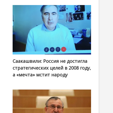
Саакашвили: Россия не достигла
стратегических целей в 2008 году,
а «мечта» мстит народу