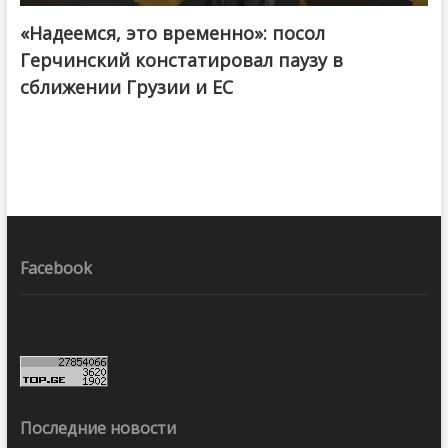
«Надеемся, это временно»: посол
Герчинский констатировал паузу в
сближении Грузии и ЕС
Facebook
Последние новости