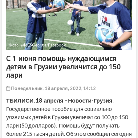
ДРУГОЕ
Фото: @MESGeorgia/Facebook
С 1 июня помощь нуждающимся
детям в Грузии увеличится до 150
лари
Понедельник, 18 апреля, 2022, 14:12
ТБИЛИСИ, 18 апреля – Новости-Грузия.
Государственное пособие для социально
уязвимых детей в Грузии увеличат со 100 до 150
лари (50 долларов). Помощь будут получать
более 215 тысяч детей. Об этом сообщил сегодня