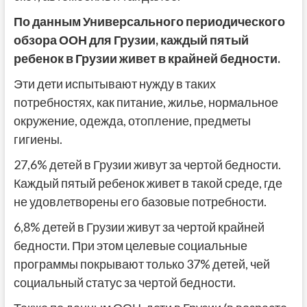
По данным Универсального периодического
обзора ООН для Грузии, каждый пятый
ребенок в Грузии живет в крайней бедности.
Эти дети испытывают нужду в таких
потребностях, как питание, жилье, нормальное
окружение, одежда, отопление, предметы
гигиены.
27,6% детей в Грузии живут за чертой бедности.
Каждый пятый ребенок живет в такой среде, где
не удовлетворены его базовые потребности.
6,8% детей в Грузии живут за чертой крайней
бедности. При этом целевые социальные
программы покрывают только 37% детей, чей
социальный статус за чертой бедности.