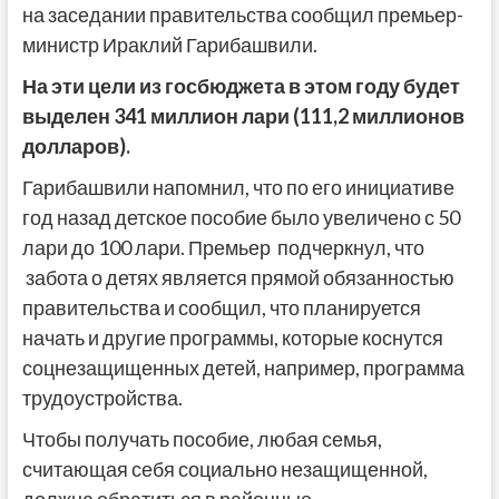
на заседании правительства сообщил премьер-
министр Ираклий Гарибашвили.
На эти цели из госбюджета в этом году будет
выделен 341 миллион лари (111,2 миллионов
долларов).
Гарибашвили напомнил, что по его инициативе
год назад детское пособие было увеличено с 50
лари до 100 лари. Премьер подчеркнул, что
забота о детях является прямой обязанностью
правительства и сообщил, что планируется
начать и другие программы, которые коснутся
соцнезащищенных детей, например, программа
трудоустройства.
Чтобы получать пособие, любая семья,
считающая себя социально незащищенной,