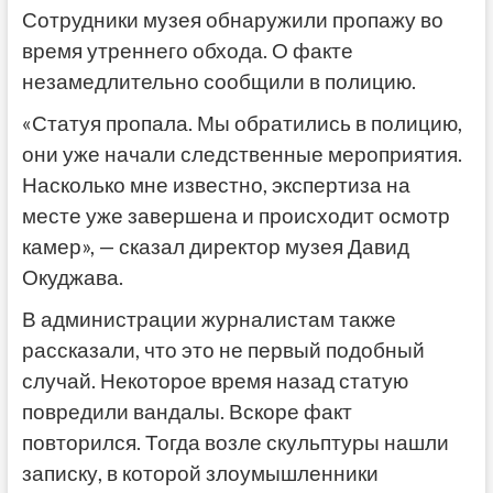
Сотрудники музея обнаружили пропажу во
время утреннего обхода. О факте
незамедлительно сообщили в полицию.
«Статуя пропала. Мы обратились в полицию,
они уже начали следственные мероприятия.
Насколько мне известно, экспертиза на
месте уже завершена и происходит осмотр
камер», — сказал директор музея Давид
Окуджава.
В администрации журналистам также
рассказали, что это не первый подобный
случай. Некоторое время назад статую
повредили вандалы. Вскоре факт
повторился. Тогда возле скульптуры нашли
записку, в которой злоумышленники