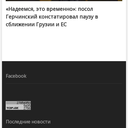
«Надеемся, это временно»: посол
Герчинский констатировал паузу в
сближении Грузии и ЕС
Facebook
Последние новости