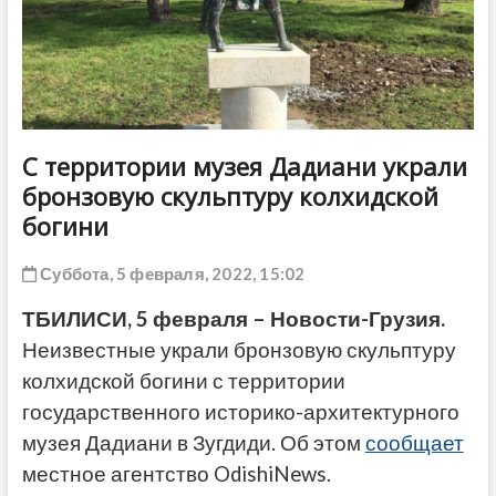
ДРУГОЕ
С территории музея Дадиани украли
бронзовую скульптуру колхидской
богини
Суббота, 5 февраля, 2022, 15:02
ТБИЛИСИ, 5 февраля – Новости-Грузия.
Неизвестные украли бронзовую скульптуру
колхидской богини с территории
государственного историко-архитектурного
музея Дадиани в Зугдиди. Об этом
сообщает
местное агентство OdishiNews.