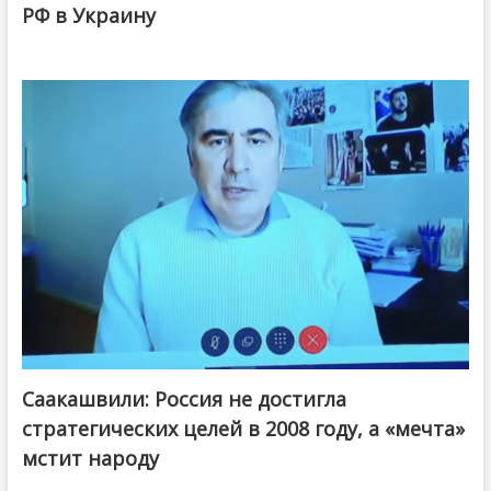
РФ в Украину
Саакашвили: Россия не достигла
стратегических целей в 2008 году, а «мечта»
мстит народу