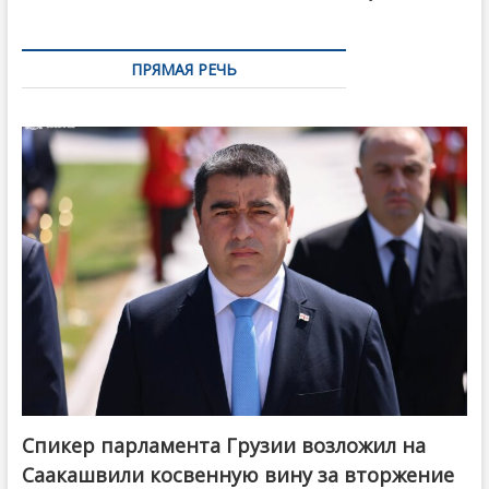
ПРЯМАЯ РЕЧЬ
Спикер парламента Грузии возложил на
Саакашвили косвенную вину за вторжение