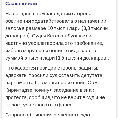
Саакашвили
На сегодняшнем заседании сторона
обвинения ходатайствовала о назначении
залога в размере 10 тысяч лари (3,3 тысячи
долларов). Судья Кетеван Луашвили
частично удовлетворила это требование,
избрав меру пресечения в виде залога
суммой 5 тысяч лари (1,6 тысячи долларов).
Что касается позиции стороны защиты,
адвокаты просили суд оставить депутата
парламента без меры пресечения. Сам
Киркитадзе покинул заседание в знак
протеста, сообщив, что не верит в суд и не
желает участвовать в фарсе.
Сторона обвинения решением суда