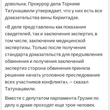
довольна. Прокурор дела Торнике
Татунашвили утверждает, что у них есть все
доказательства вины Киркитадзе.
«В деле представлены как показания
свидетелей, так и заключения экспертиз, в
том числе, заключение медицинской
экспертизы. Только после получения
стандарта доказательств для предъявления
обвинения и получения заключений
экспертиз сторона обвинения приняла
решение начать уголовное преследование
всех участников конфликта», — сказал
Татунашвили.
Вместе с депутатом парламента Грузии по
делу о драке проходят еще трое человек.