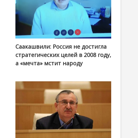
Саакашвили: Россия не достигла
стратегических целей в 2008 году,
а «мечта» мстит народу