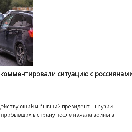
комментировали ситуацию с россиянам
ействующий и бывший президенты Грузии
 прибывших в страну после начала войны в