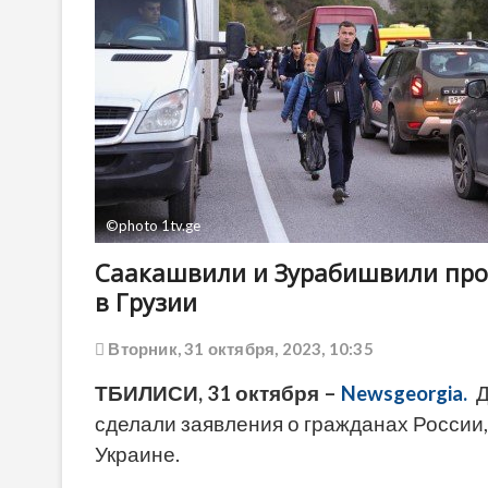
©photo 1tv.ge
Саакашвили и Зурабишвили про
в Грузии
Вторник, 31 октября, 2023, 10:35
ТБИЛИСИ, 31 октября –
Newsgeorgia.
Д
сделали заявления о гражданах России,
Украине.