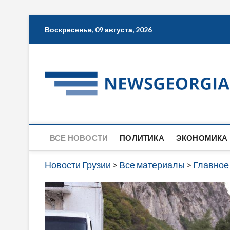
Skip
Воскресенье, 09 августа, 2026
to
content
ВСЕ НОВОСТИ
ПОЛИТИКА
ЭКОНОМИКА
Новости Грузии
>
Все материалы
>
Главное