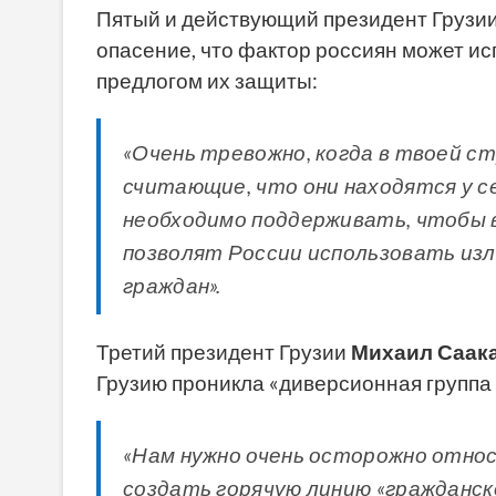
Пятый и действующий президент Грузи
опасение, что фактор россиян может ис
предлогом их защиты:
«Очень тревожно, когда в твоей ст
считающие, что они находятся у се
необходимо поддерживать, чтобы 
позволят России использовать из
граждан».
Третий президент Грузии
Михаил Саак
Грузию проникла «диверсионная группа
«Нам нужно очень осторожно относ
создать горячую линию «гражданск