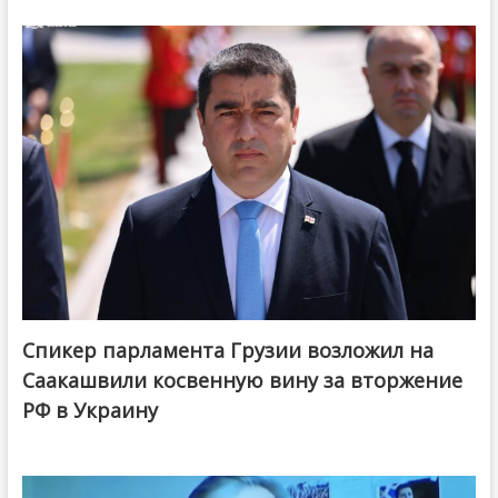
Спикер парламента Грузии возложил на
Саакашвили косвенную вину за вторжение
РФ в Украину