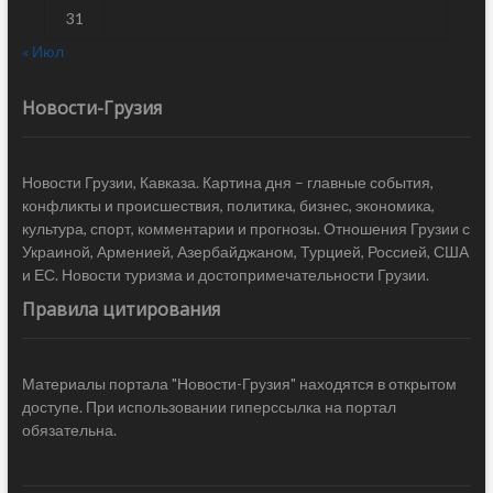
31
« Июл
Новости-Грузия
Новости Грузии, Кавказа. Картина дня – главные события,
конфликты и происшествия, политика, бизнес, экономика,
культура, спорт, комментарии и прогнозы. Отношения Грузии с
Украиной, Арменией, Азербайджаном, Турцией, Россией, США
и ЕС. Новости туризма и достопримечательности Грузии.
Правила цитирования
Материалы портала "Новости-Грузия" находятся в открытом
доступе. При использовании гиперссылка на портал
обязательна.