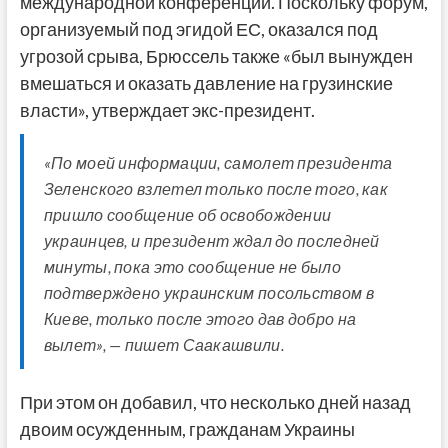
международной конференции. Поскольку форум,
организуемый под эгидой ЕС, оказался под
угрозой срыва, Брюссель также «был вынужден
вмешаться и оказать давление на грузинские
власти», утверждает экс-президент.
«По моей информации, самолет президента
Зеленского взлетел только после того, как
пришло сообщение об освобождении
украинцев, и президент ждал до последней
минуты, пока это сообщение не было
подтверждено украинским посольством в
Киеве, только после этого дав добро на
вылет», — пишет Саакашвили.
При этом он добавил, что несколько дней назад
двоим осужденным, гражданам Украины