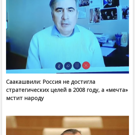
Саакашвили: Россия не достигла
стратегических целей в 2008 году, а «мечта»
мстит народу