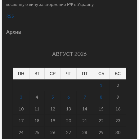
косвенную вину за вторжение РФ в Украину
RSS
Архив
АВГУСТ 2026
ПН
ВТ
СР
ЧТ
ПТ
СБ
ВС
1
2
3
4
5
6
7
8
9
10
11
12
13
14
15
16
17
18
19
20
21
22
23
24
25
26
27
28
29
30