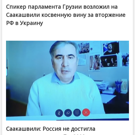
Спикер парламента Грузии возложил на
Саакашвили косвенную вину за вторжение
РФ в Украину
Саакашвили: Россия не достигла