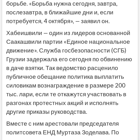
борьбе. «Борьба нужна сегодня, завтра,
послезавтра, в ближайшие дни и, если
потребуется, 4 октября», — заявил он.
Хабеишвили — один из лидеров основанной
Саакашвили партии «Единое национальное
движение». Служба госбезопасности (СГБ)
Грузии задержала его сегодня по обвинению
в даче взятки. Так ведомство расценило
публичное обещание политика выплатить
силовикам вознаграждение в размере 200
тыс. лари, если те откажутся участвовать в
разгонах протестных акций и исполнять
другие приказы руководства.
Вместе с ним арестовали председателя
политсовета ЕНД Муртаза Зоделава. По