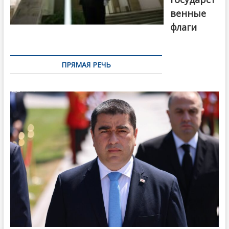
венные
флаги
ПРЯМАЯ РЕЧЬ