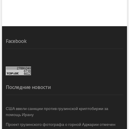
Facebook
Последние новости
США ввели санкции против грузинской криптобиржи за
помощь Ирану
Проект грузинского фотографа о горной Аджарии отмечен