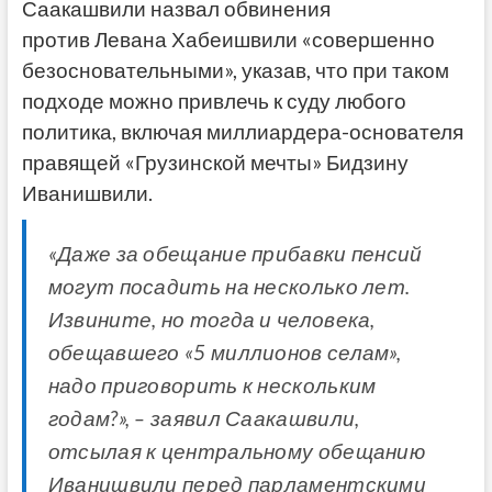
Саакашвили назвал обвинения
против Левана Хабеишвили «совершенно
безосновательными», указав, что при таком
подходе можно привлечь к суду любого
политика, включая миллиардера-основателя
правящей «Грузинской мечты» Бидзину
Иванишвили.
«Даже за обещание прибавки пенсий
могут посадить на несколько лет.
Извините, но тогда и человека,
обещавшего «5 миллионов селам»,
надо приговорить к нескольким
годам?», – заявил Саакашвили,
отсылая к центральному обещанию
Иванишвили перед парламентскими