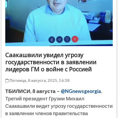
ДРУГОЕ
Саакашвили увидел угрозу
государственности в заявлении
лидеров ГМ о войне с Россией
Пятница, 8 августа, 2025, 16:38
ТБИЛИСИ, 8 августа –
@NGnewsgeorgia
.
Третий президент Грузии Михаил
Саакашвили видит угрозу государственности
в заявлении членов правительства