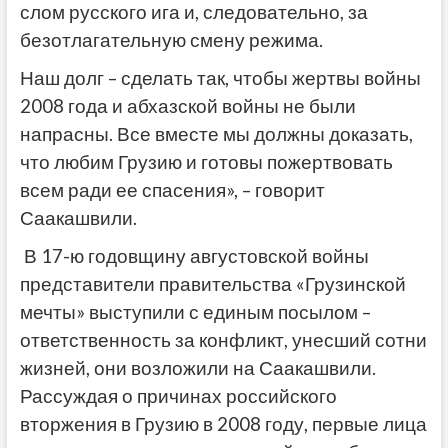
слом русского ига и, следовательно, за
безотлагательную смену режима.
Наш долг – сделать так, чтобы жертвы войны
2008 года и абхазской войны не были
напрасны. Все вместе мы должны доказать,
что любим Грузию и готовы пожертвовать
всем ради ее спасения», – говорит
Саакашвили.
В 17-ю годовщину августовской войны
представители правительства «Грузинской
мечты» выступили с единым посылом –
ответственность за конфликт, унесший сотни
жизней, они возложили на Саакашвили.
Рассуждая о причинах российского
вторжения в Грузию в 2008 году, первые лица