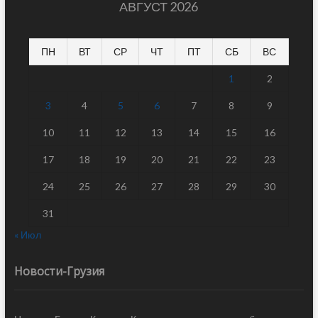
АВГУСТ 2026
ПН
ВТ
СР
ЧТ
ПТ
СБ
ВС
1
2
3
4
5
6
7
8
9
10
11
12
13
14
15
16
17
18
19
20
21
22
23
24
25
26
27
28
29
30
31
« Июл
Новости-Грузия