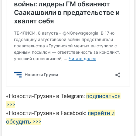
«Новости-Грузия» в Telegram:
подписаться
>>>
«Новости-Грузия» в Facebook:
перейти и
обсудить >>>