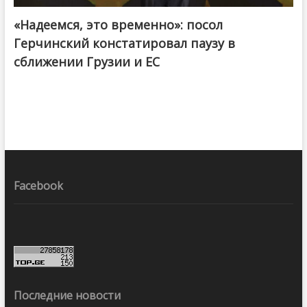
«Надеемся, это временно»: посол
Герчинский констатировал паузу в
сближении Грузии и ЕС
Facebook
Последние новости