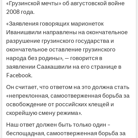
«Грузинской мечты» об августовской войне
2008 года.
«Заявления говорящих марионеток
Иванишвили направлены на окончательное
разрушение грузинского государства и
окончательное оставление грузинского
народа без родины», — говорится в
заявлении Саакашвили на его странице в
Facebook.
Он считает, что ответом на это должна стать
«непреклонная, самоотверженная борьба за
освобождение от российских клещей и
скорейшую смену режима».
Наш ответ должен быть только один –
беспощадная, самоотверженная борьба за