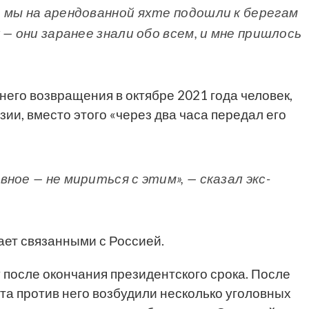
 мы на арендованной яхте подошли к берегам
 — они заранее знали обо всем, и мне пришлось
него возвращения в октябре 2021 года человек,
зии, вместо этого «через два часа передал его
ное — не мириться с этим», — сказал экс-
ает связанными с Россией.
 после окончания президентского срока. После
чта против него возбудили несколько уголовных