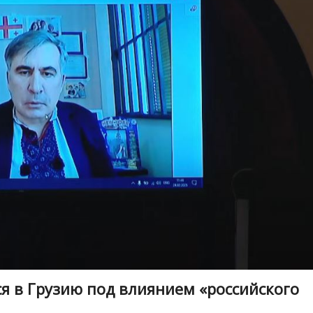
я в Грузию под влиянием «российского