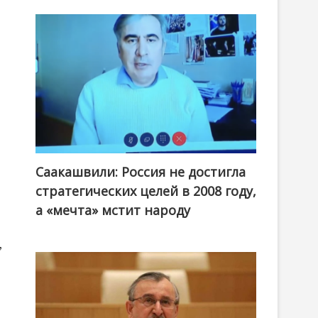
Саакашвили: Россия не достигла
стратегических целей в 2008 году,
а «мечта» мстит народу
,