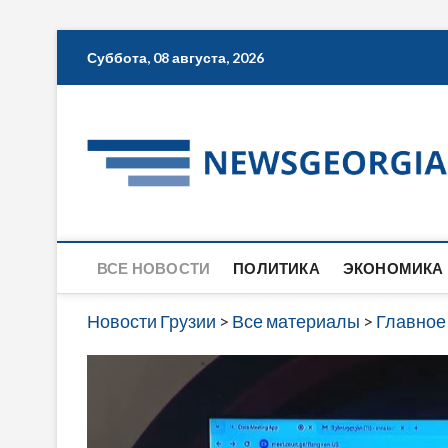
Skip
Суббота, 08 августа, 2026
to
content
ВСЕ НОВОСТИ
ПОЛИТИКА
ЭКОНОМИКА
Новости Грузии
>
Все материалы
>
Главное