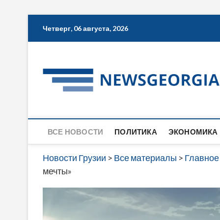
Skip
Четверг, 06 августа, 2026
to
content
ВСЕ НОВОСТИ
ПОЛИТИКА
ЭКОНОМИКА
Новости Грузии
>
Все материалы
>
Главное
мечты»