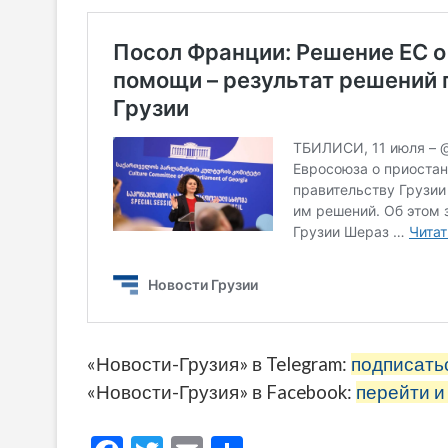
«Новости-Грузия» в Telegram:
подписать
«Новости-Грузия» в Facebook:
перейти и