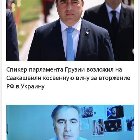
Спикер парламента Грузии возложил на
Саакашвили косвенную вину за вторжение
РФ в Украину