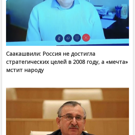
Саакашвили: Россия не достигла
стратегических целей в 2008 году, а «мечта»
мстит народу