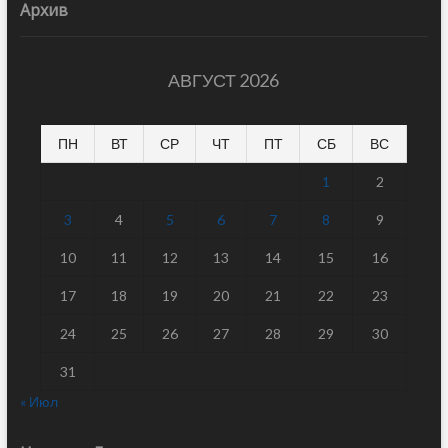
Архив
АВГУСТ 2026
ПН
ВТ
СР
ЧТ
ПТ
СБ
ВС
1
2
3
4
5
6
7
8
9
10
11
12
13
14
15
16
17
18
19
20
21
22
23
24
25
26
27
28
29
30
31
« Июл