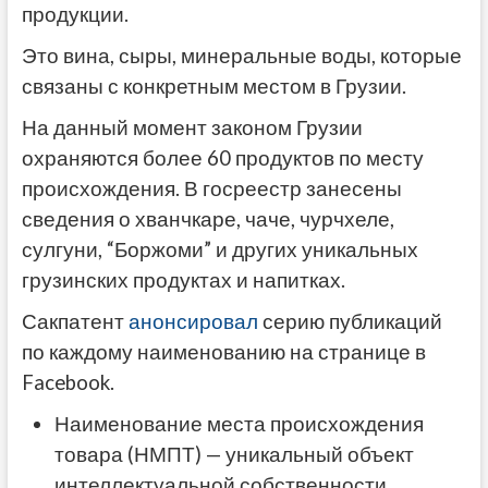
продукции.
Это вина, сыры, минеральные воды, которые
связаны с конкретным местом в Грузии.
На данный момент законом Грузии
охраняются более 60 продуктов по месту
происхождения. В госреестр занесены
сведения о хванчкаре, чаче, чурчхеле,
сулгуни, “Боржоми” и других уникальных
грузинских продуктах и напитках.
Сакпатент
анонсировал
серию публикаций
по каждому наименованию на странице в
Facebook.
Наименование места происхождения
товара (НМПТ) — уникальный объект
интеллектуальной собственности,