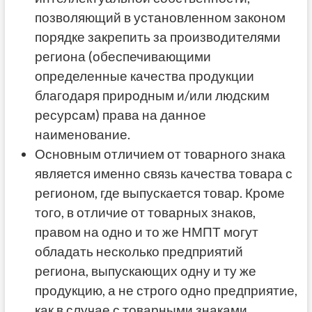
позволяющий в установленном законом
порядке закрепить за производителями
региона (обеспечивающими
определенные качества продукции
благодаря природным и/или людским
ресурсам) права на данное
наименование.
Основным отличием от товарного знака
является именно связь качества товара с
регионом, где выпускается товар. Кроме
того, в отличие от товарных знаков,
правом на одно и то же НМПТ могут
обладать несколько предприятий
региона, выпускающих одну и ту же
продукцию, а не строго одно предприятие,
как в случае с товарными знаками.