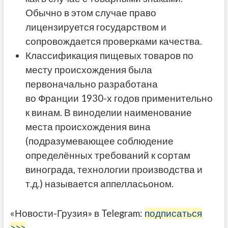
Обычно в этом случае право
лицензируется государством и
сопровождается проверками качества.
Классификация пищевых товаров по
месту происхождения была
первоначально разработана
во Франции 1930-х годов применительно
к винам. В виноделии наименование
места происхождения вина
(подразумевающее соблюдение
определённых требований к сортам
винограда, технологии производства и
т.д.) называется аппелласьоном.
«Новости-Грузия» в Telegram:
подписаться
>>>