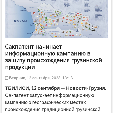
ДРУГОЕ
Сакпатент начинает
информационную кампанию в
защиту происхождения грузинской
продукции
Вторник, 12 сентября, 2023, 13:18
ТБИЛИСИ, 12 сентября — Новости-Грузия.
Сакпатент запускает информационную
кампанию о географических местах
происхождения традиционной грузинской