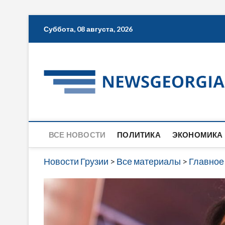
Skip
Суббота, 08 августа, 2026
to
content
ВСЕ НОВОСТИ
ПОЛИТИКА
ЭКОНОМИКА
Новости Грузии
>
Все материалы
>
Главное