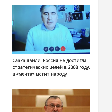
о
Саакашвили: Россия не достигла
стратегических целей в 2008 году,
а «мечта» мстит народу