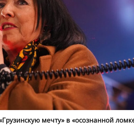
Грузинскую мечту» в «осознанной ломк