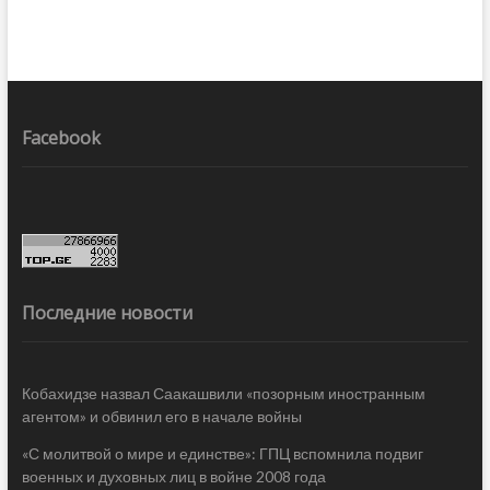
Facebook
Последние новости
Кобахидзе назвал Саакашвили «позорным иностранным
агентом» и обвинил его в начале войны
«С молитвой о мире и единстве»: ГПЦ вспомнила подвиг
военных и духовных лиц в войне 2008 года