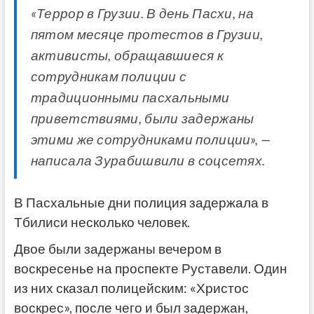
«Террор в Грузии. В день Пасхи, на
пятом месяце протестов в Грузии,
активисты, обращавшиеся к
сотрудникам полиции с
традиционными пасхальными
приветствиями, были задержаны
этими же сотрудниками полиции», —
написала Зурабишвили в соцсетях.
В Пасхальные дни полиция задержала в
Тбилиси несколько человек.
Двое были задержаны вечером в
воскресенье на проспекте Руставели. Один
из них сказал полицейским: «Христос
воскрес», после чего и был задержан,