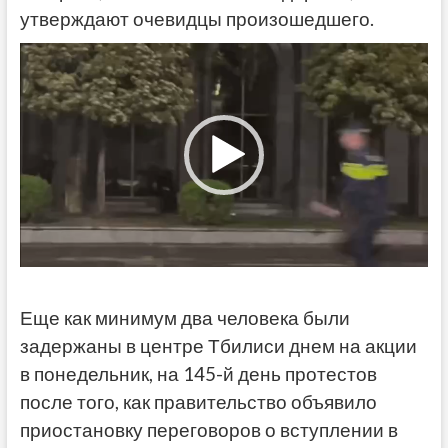
утверждают очевидцы произошедшего.
Видеоплеер
Еще как минимум два человека были
задержаны в центре Тбилиси днем на акции
в понедельник, на 145-й день протестов
после того, как правительство объявило
приостановку переговоров о вступлении в