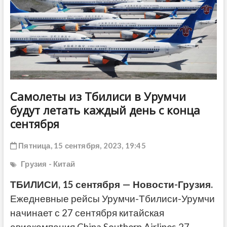
ДРУГОЕ
Самолеты из Тбилиси в Урумчи
будут летать каждый день с конца
сентября
Пятница, 15 сентября, 2023, 19:45
Грузия - Китай
ТБИЛИСИ, 15 сентября — Новости-Грузия.
Ежедневные рейсы Урумчи-Тбилиси-Урумчи
начинает с 27 сентября китайская