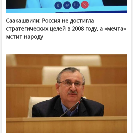
Саакашвили: Россия не достигла
стратегических целей в 2008 году, а «мечта»
мстит народу