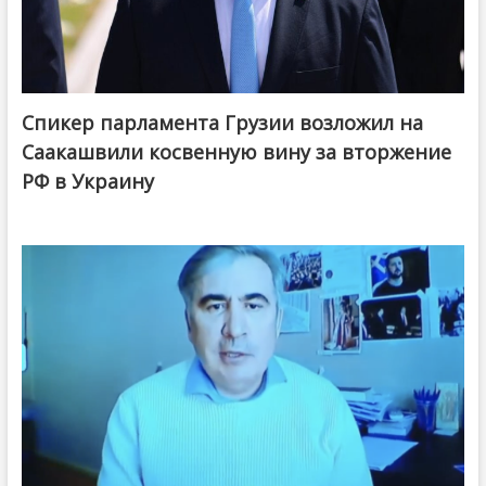
Спикер парламента Грузии возложил на
Саакашвили косвенную вину за вторжение
РФ в Украину