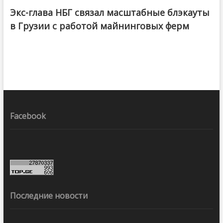
Экс-глава НБГ связал масштабные блэкауты
в Грузии с работой майнинговых ферм
Facebook
Последние новости