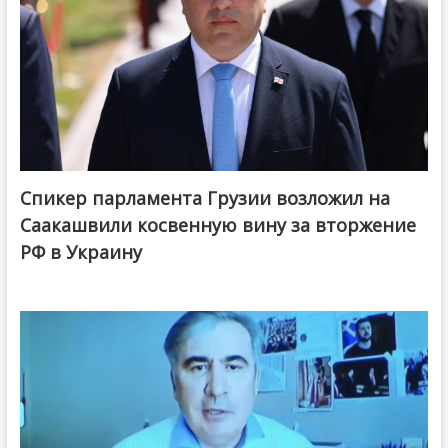
Спикер парламента Грузии возложил на
Саакашвили косвенную вину за вторжение
РФ в Украину