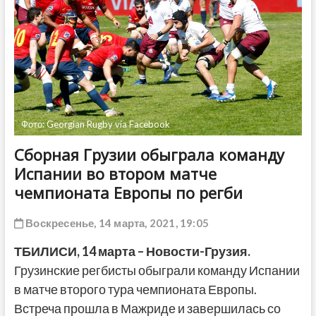
ДРУГОЕ
Фото: Georgian Rugby via Facebook
Сборная Грузии обыграла команду
Испании во втором матче
чемпионата Европы по регби
Воскресенье, 14 марта, 2021, 19:05
ТБИЛИСИ, 14 марта – Новости-Грузия.
Грузинские регбисты обыграли команду Испании
в матче второго тура чемпионата Европы.
Встреча прошла в Мажриде и завершилась со