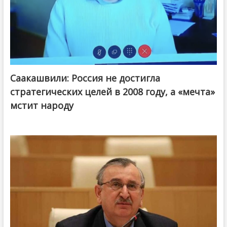
Саакашвили: Россия не достигла
стратегических целей в 2008 году, а «мечта»
мстит народу