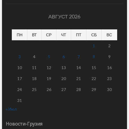
АВГУСТ 2026
ПН
ВТ
СР
ЧТ
ПТ
СБ
ВС
1
2
3
4
5
6
7
8
9
10
11
12
13
14
15
16
17
18
19
20
21
22
23
24
25
26
27
28
29
30
31
« Июл
Новости-Грузия