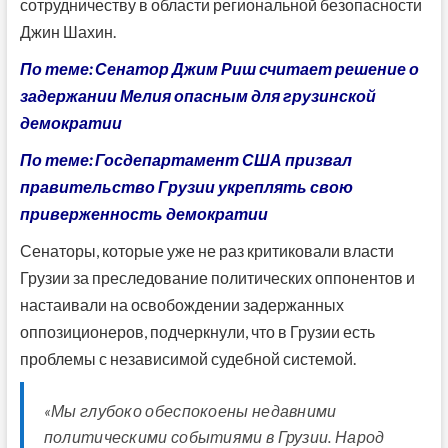
сотрудничеству в области региональной безопасности
Джин Шахин.
По теме: Сенатор Джим Риш считает решение о
задержании Мелия опасным для грузинской
демократии
По теме: Госдепартамент США призвал
правительство Грузии укреплять свою
приверженность демократии
Сенаторы, которые уже не раз критиковали власти
Грузии за преследование политических оппонентов и
настаивали на освобождении задержанных
оппозиционеров, подчеркнули, что в Грузии есть
проблемы с независимой судебной системой.
«Мы глубоко обеспокоены недавними
политическими событиями в Грузии. Народ