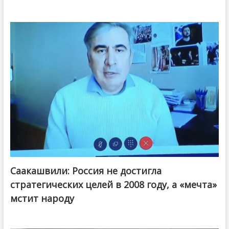
Саакашвили: Россия не достигла
стратегических целей в 2008 году, а «мечта»
мстит народу