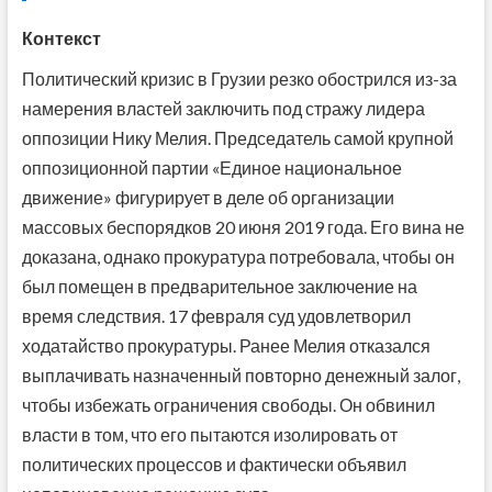
Контекст
Политический кризис в Грузии резко обострился из-за
намерения властей заключить под стражу лидера
оппозиции Нику Мелия. Председатель самой крупной
оппозиционной партии «Единое национальное
движение» фигурирует в деле об организации
массовых беспорядков 20 июня 2019 года. Его вина не
доказана, однако прокуратура потребовала, чтобы он
был помещен в предварительное заключение на
время следствия. 17 февраля суд удовлетворил
ходатайство прокуратуры. Ранее Мелия отказался
выплачивать назначенный повторно денежный залог,
чтобы избежать ограничения свободы. Он обвинил
власти в том, что его пытаются изолировать от
политических процессов и фактически объявил