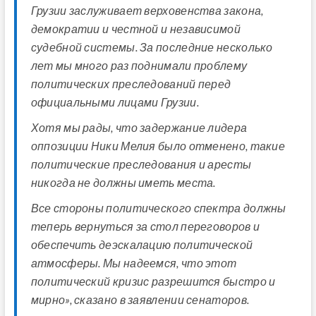
Грузии заслуживает верховенства закона,
демократии и честной и независимой
судебной системы. За последние несколько
лет мы много раз поднимали проблему
политических преследований перед
официальными лицами Грузии.
Хотя мы рады, что задержание лидера
оппозиции Ники Мелия было отменено, такие
политические преследования и аресты
никогда не должны иметь места.
Все стороны политического спектра должны
теперь вернуться за стол переговоров и
обеспечить деэскалацию политической
атмосферы. Мы надеемся, что этот
политический кризис разрешится быстро и
мирно», сказано в заявлении сенаторов.