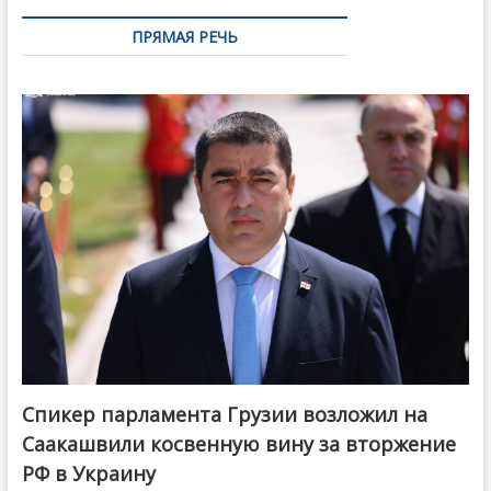
ПРЯМАЯ РЕЧЬ
Спикер парламента Грузии возложил на
Саакашвили косвенную вину за вторжение
РФ в Украину