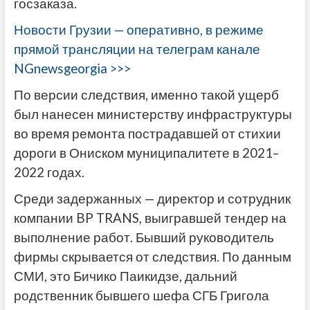
госзаказа.
Новости Грузии — оперативно, в режиме
прямой трансляции на телеграм канале
NGnewsgeorgia >>>
По версии следствия, именно такой ущерб
был нанесен министерству инфраструктуры
во время ремонта пострадавшей от стихии
дороги в Ониском муниципалитете в 2021–
2022 годах.
Среди задержанных — директор и сотрудник
компании BP TRANS, выигравшей тендер на
выполнение работ. Бывший руководитель
фирмы скрывается от следствия. По данным
СМИ, это Бичико Паикидзе, дальний
родственник бывшего шефа СГБ Григола