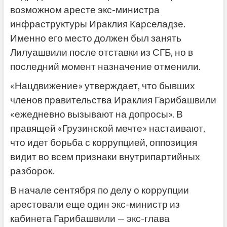
возможном аресте экс-министра
инфраструктуры Ираклия Карселадзе.
Именно его место должен был занять
Лилуашвили после отставки из СГБ, но в
последний момент назначение отменили.
«Нацдвижение» утверждает, что бывших
членов правительства Ираклия Гарибашвили
«ежедневно вызывают на допросы». В
правящей «Грузинской мечте» настаивают,
что идет борьба с коррупцией, оппозиция
видит во всем признаки внутрипартийных
разборок.
В начале сентября по делу о коррупции
арестовали еще один экс-министр из
кабинета Гарибашвили — экс-глава