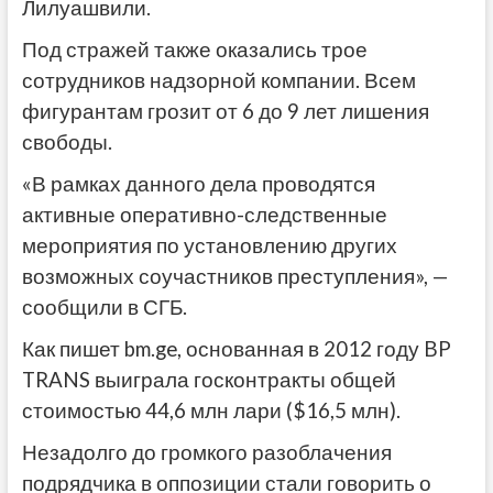
Лилуашвили.
Под стражей также оказались трое
сотрудников надзорной компании. Всем
фигурантам грозит от 6 до 9 лет лишения
свободы.
«В рамках данного дела проводятся
активные оперативно-следственные
мероприятия по установлению других
возможных соучастников преступления», —
сообщили в СГБ.
Как пишет bm.ge, основанная в 2012 году BP
TRANS выиграла госконтракты общей
стоимостью 44,6 млн лари ($16,5 млн).
Незадолго до громкого разоблачения
подрядчика в оппозиции стали говорить о