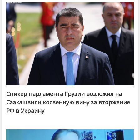
Спикер парламента Грузии возложил на
Саакашвили косвенную вину за вторжение
РФ в Украину