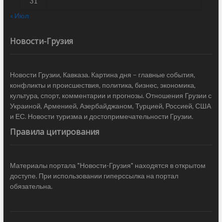
31
« Июл
Новости-Грузия
Новости Грузии, Кавказа. Картина дня – главные события,
конфликты и происшествия, политика, бизнес, экономика,
культура, спорт, комментарии и прогнозы. Отношения Грузии с
Украиной, Арменией, Азербайджаном, Турцией, Россией, США
и ЕС. Новости туризма и достопримечательности Грузии.
Правила цитирования
Материалы портала "Новости-Грузия" находятся в открытом
доступе. При использовании гиперссылка на портал
обязательна.