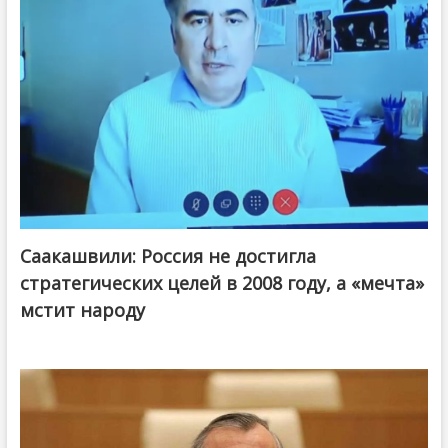
Саакашвили: Россия не достигла
стратегических целей в 2008 году, а «мечта»
мстит народу