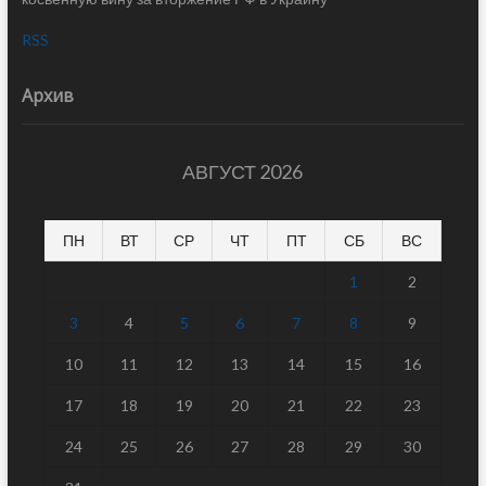
RSS
Архив
АВГУСТ 2026
ПН
ВТ
СР
ЧТ
ПТ
СБ
ВС
1
2
3
4
5
6
7
8
9
10
11
12
13
14
15
16
17
18
19
20
21
22
23
24
25
26
27
28
29
30