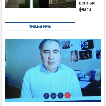
венные
флаги
ПРЯМАЯ РЕЧЬ