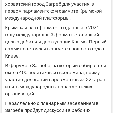
хорватский город Загреб для участия в
первом парламентском саммите Крымской
международной платформы.
Крымская платформа – созданный в 2021
году международный формат, ставивший
целью добиться деоккупации Крыма. Первый
саммит состоялся в августе прошлого года в
Киеве.
В форуме в Загребе, на который собираются
около 400 политиков со всего мира, примут
участие делегации парламентов из 32 стран
и пять международных парламентских
организаций.
Параллельно с пленарным заседанием в
Загребе пройдут дискуссии в рабочих