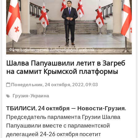
ДРУГОЕ
Фото: საქართველოს პარლამენტი/Facebook
Шалва Папуашвили летит в Загреб
на саммит Крымской платформы
Понедельник, 24 октября, 2022, 09:03
Грузия-Украина
ТБИЛИСИ, 24 октября — Новости-Грузия.
Председатель парламента Грузии Шалва
Папуашвили вместе с парламентской
делегацией 24-26 октября посетит