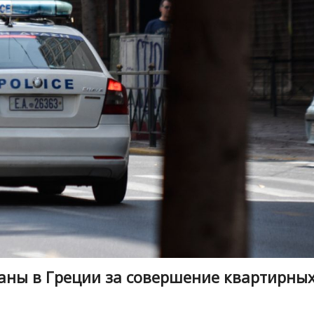
аны в Греции за совершение квартирны