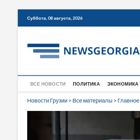
Skip
Суббота, 08 августа, 2026
to
content
ВСЕ НОВОСТИ
ПОЛИТИКА
ЭКОНОМИКА
Новости Грузии
>
Все материалы
>
Главное