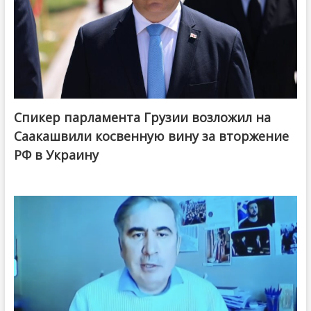
Спикер парламента Грузии возложил на
Саакашвили косвенную вину за вторжение
РФ в Украину