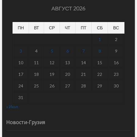
АВГУСТ 2026
ПН
ВТ
СР
ЧТ
ПТ
СБ
ВС
1
2
3
4
5
6
7
8
9
10
11
12
13
14
15
16
17
18
19
20
21
22
23
24
25
26
27
28
29
30
31
« Июл
Новости-Грузия