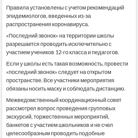
Правила установлены с учетом рекомендаций
эпидемиологов, введенных из-за
распространения коронавируса.
«Последний звонок» на территории школы
разрешается проводить исключительно с
участием учеников 12-го класса и педагогов.
Если у школы есть такая возможность, провести
«последний звонок» следует на открытом
пространстве. Все участники мероприятия
обязаны носить маску и соблюдать дистанцию.
Межведомственный координационный совет
рассмотрел вопрос проведения групповых
экскурсий, торжественных мероприятий,
банкетов с участием школьников и не счел
целесообразным проводить подобные