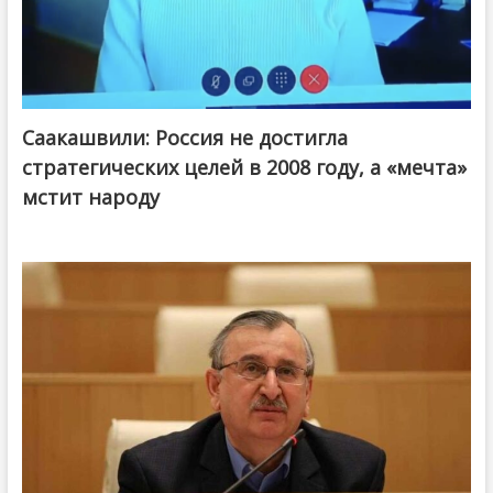
Саакашвили: Россия не достигла
стратегических целей в 2008 году, а «мечта»
мстит народу