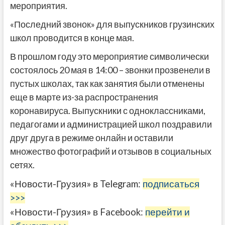
мероприятия.
«Последний звонок» для выпускников грузинских
школ проводится в конце мая.
В прошлом году это мероприятие символически
состоялось 20 мая в 14:00 – звонки прозвенели в
пустых школах, так как занятия были отменены
еще в марте из-за распространения
коронавируса. Выпускники с одноклассниками,
педагогами и администрацией школ поздравили
друг друга в режиме онлайн и оставили
множество фотографий и отзывов в социальных
сетях.
«Новости-Грузия» в Telegram:
подписаться
>>>
«Новости-Грузия» в Facebook:
перейти и