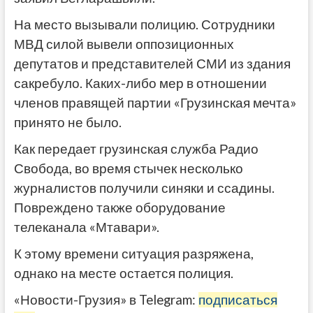
На место вызывали полицию. Сотрудники
МВД силой вывели оппозиционных
депутатов и представителей СМИ из здания
сакребуло. Каких-либо мер в отношении
членов правящей партии «Грузинская мечта»
принято не было.
Как передает грузинская служба Радио
Свобода, во время стычек несколько
журналистов получили синяки и ссадины.
Повреждено также оборудование
телеканала «Мтавари».
К этому времени ситуация разряжена,
однако на месте остается полиция.
«Новости-Грузия» в Telegram:
подписаться