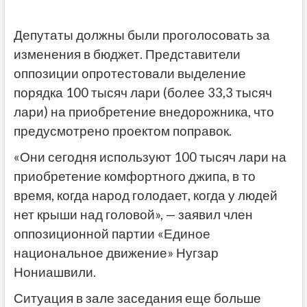
Депутаты должны были проголосовать за
изменения в бюджет. Представители
оппозиции опротестовали выделение
порядка 100 тысяч лари (более 33,3 тысяч
лари) на приобретение внедорожника, что
предусмотрено проектом поправок.
«Они сегодня используют 100 тысяч лари на
приобретение комфортного джипа, в то
время, когда народ голодает, когда у людей
нет крыши над головой», — заявил член
оппозиционной партии «Единое
национальное движение» Нугзар
Нониашвили.
Ситуация в зале заседания еще больше