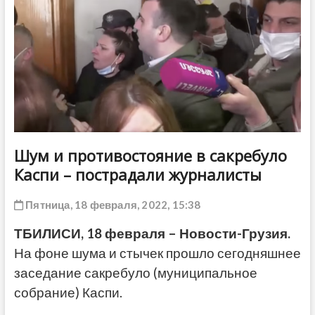
ДРУГОЕ
Шум и противостояние в сакребуло
Каспи – пострадали журналисты
Пятница, 18 февраля, 2022, 15:38
ТБИЛИСИ, 18 февраля – Новости-Грузия.
На фоне шума и стычек прошло сегодняшнее
заседание сакребуло (муниципальное
собрание) Каспи.