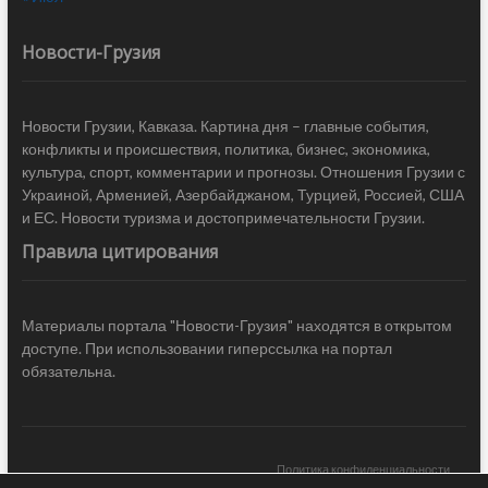
Новости-Грузия
Новости Грузии, Кавказа. Картина дня – главные события,
конфликты и происшествия, политика, бизнес, экономика,
культура, спорт, комментарии и прогнозы. Отношения Грузии с
Украиной, Арменией, Азербайджаном, Турцией, Россией, США
и ЕС. Новости туризма и достопримечательности Грузии.
Правила цитирования
Материалы портала "Новости-Грузия" находятся в открытом
доступе. При использовании гиперссылка на портал
обязательна.
Политика конфиденциальности