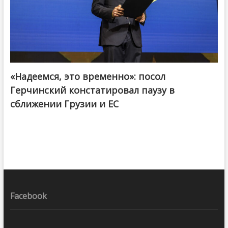
«Надеемся, это временно»: посол
Герчинский констатировал паузу в
сближении Грузии и ЕС
Facebook