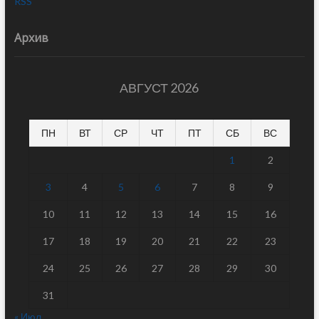
RSS
Архив
АВГУСТ 2026
ПН
ВТ
СР
ЧТ
ПТ
СБ
ВС
1
2
3
4
5
6
7
8
9
10
11
12
13
14
15
16
17
18
19
20
21
22
23
24
25
26
27
28
29
30
31
« Июл