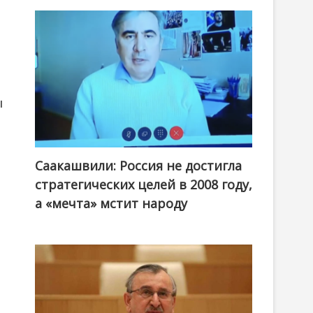
ы
Саакашвили: Россия не достигла
стратегических целей в 2008 году,
а «мечта» мстит народу