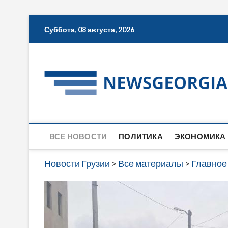
Skip
Суббота, 08 августа, 2026
to
content
ВСЕ НОВОСТИ
ПОЛИТИКА
ЭКОНОМИКА
Новости Грузии
>
Все материалы
>
Главное