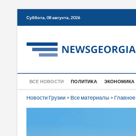
Skip
Суббота, 08 августа, 2026
to
content
ВСЕ НОВОСТИ
ПОЛИТИКА
ЭКОНОМИКА
Новости Грузии
>
Все материалы
>
Главное