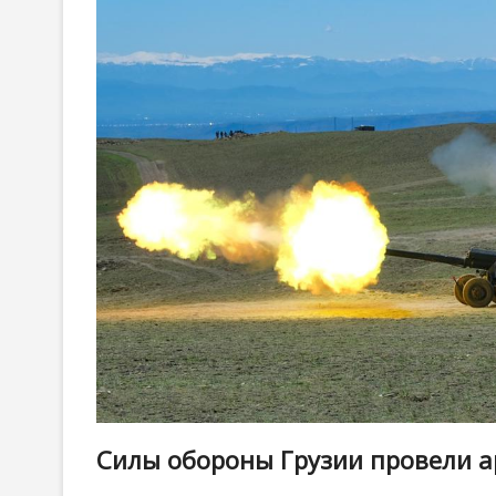
Силы обороны Грузии провели а