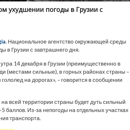
ом ухудшении погоды в Грузии с
ia
.
Национальное агентство окружающей среды
ы в Грузии с завтрашнего дня.
 утра 14 декабря в Грузии (преимущественно в
и (местами сильные), в горных районах страны –
и гололед на дорогах», – говорится в сообщении
 на всей территории страны будет дуть сильный
-5 баллов. Из-за непогоды на отдельных участках
ния транспорта.