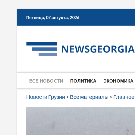
Skip
Пятница, 07 августа, 2026
to
content
ВСЕ НОВОСТИ
ПОЛИТИКА
ЭКОНОМИКА
Новости Грузии
>
Все материалы
>
Главное