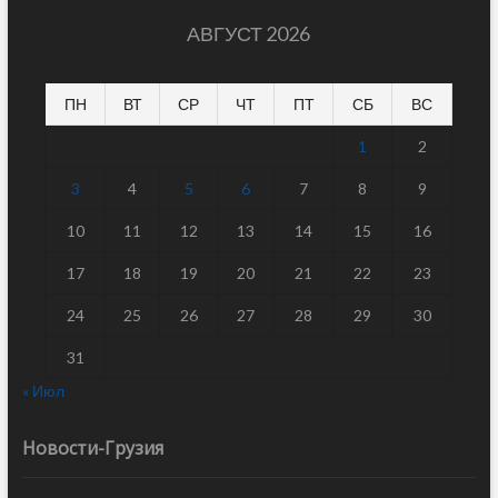
АВГУСТ 2026
ПН
ВТ
СР
ЧТ
ПТ
СБ
ВС
1
2
3
4
5
6
7
8
9
10
11
12
13
14
15
16
17
18
19
20
21
22
23
24
25
26
27
28
29
30
31
« Июл
Новости-Грузия