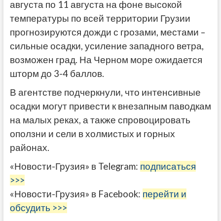
августа по 11 августа на фоне высокой
температуры по всей территории Грузии
прогнозируются дожди с грозами, местами –
сильные осадки, усиление западного ветра,
возможен град. На Черном море ожидается
шторм до 3-4 баллов.
В агентстве подчеркнули, что интенсивные
осадки могут привести к внезапным паводкам
на малых реках, а также спровоцировать
оползни и сели в холмистых и горных
районах.
«Новости-Грузия» в Telegram:
подписаться
>>>
«Новости-Грузия» в Facebook:
перейти и
обсудить >>>