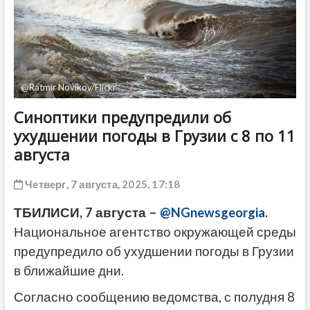
ДРУГОЕ
@Ratmir Novikov/Flickr
Синоптики предупредили об
ухудшении погоды в Грузии с 8 по 11
августа
Четверг, 7 августа, 2025, 17:18
ТБИЛИСИ, 7 августа –
@NGnewsgeorgia
.
Национальное агентство окружающей среды
предупредило об ухудшении погоды в Грузии
в ближайшие дни.
Согласно сообщению ведомства, с полудня 8